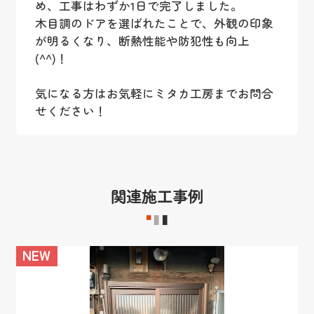
め、工事はわずか1日で完了しました。
木目調のドアを選ばれたことで、外観の印象
が明るくなり、断熱性能や防犯性も向上
(^^)！
気になる方はお気軽にミタカ工房までお問合
せください！
関連施工事例
NEW