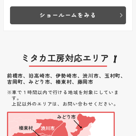
ショールームをみる
ミタカ工房対応エリア
前橋市、旧高崎市、伊勢崎市、渋川市、
玉村町、
吉岡町、みどり市、榛東村、藤岡市
車で１時間以内で行ける地域を対象にしていま
す。
上記以外のエリアは、お問い合わせください。