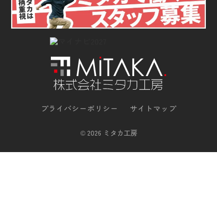
プライバシーポリシー
サイトマップ
©
2026 ミタカ工房