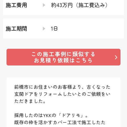
施工費用
約43万円（施工費込み）
施工期間
1日
この施工事例に類似する
お見積り依頼はこちら
前橋市にお住まいのお客様より、古くなった
玄関ドアをリフォームしたいとのご依頼をい
ただきました。
採用したのはYKKの「ドアリモ」。
既存の枠を活かすカバー工法で施工したた