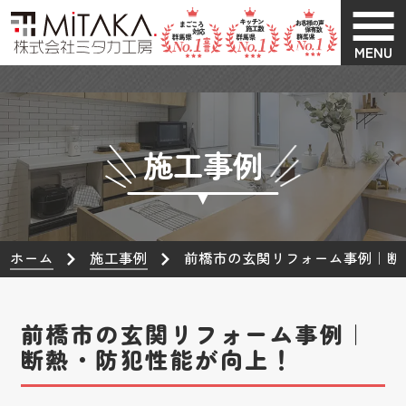
MENU
施工事例
ホーム
施工事例
前橋市の玄関リフォーム事例｜断
前橋市の玄関リフォーム事例｜
断熱・防犯性能が向上！