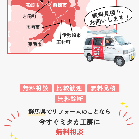
無料相談
比較歓迎
無料見積
無料診断
群馬県
でリフォームのことなら
今すぐミタカ工房に
無料相談