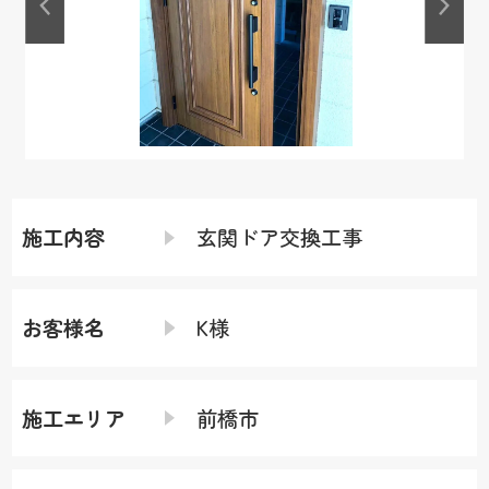
施工内容
玄関ドア交換工事
お客様名
K様
施工エリア
前橋市