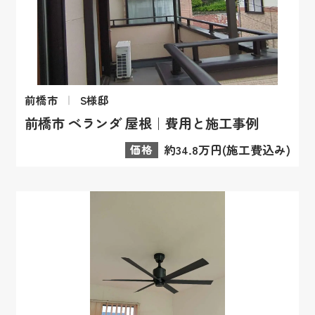
前橋市
S様邸
前橋市 ベランダ 屋根｜費用と施工事例
価格
約34.8万円(施工費込み)