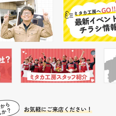
お気軽にご来店ください！