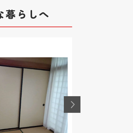
な暮らしへ