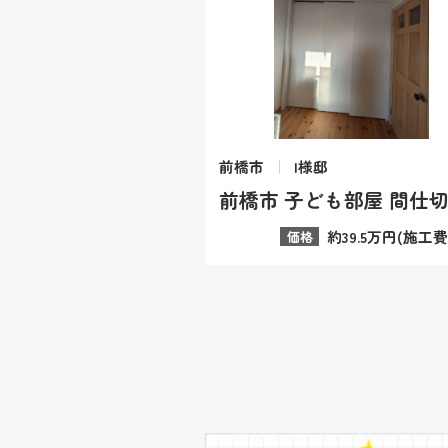
前橋市
I様邸
約39.5万円(施工
価格