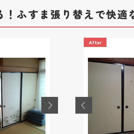
る！ふすま張り替えで快適