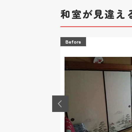
和室が見違え