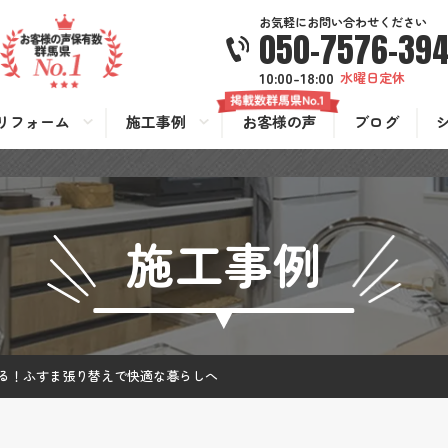
お気軽にお問い合わせください
050-7576-39
10:00-18:00
水曜日定休
リフォーム
施工事例
お客様の声
ブログ
施工事例
る！ふすま張り替えで快適な暮らしへ