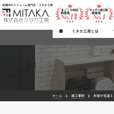
前橋市のリフォーム専門店｜ミタカ工房
ミタカ工房とは
ホーム
施工事例
和室が見違え