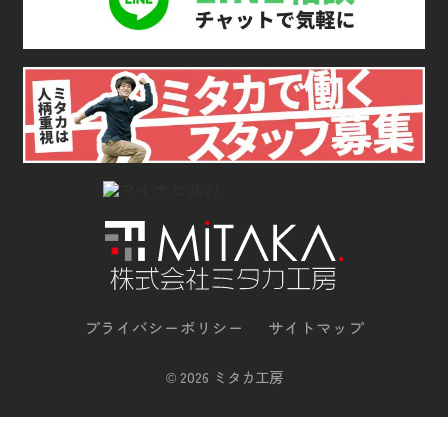
プライバシーポリシー
サイトマップ
©
2026 ミタカ工房