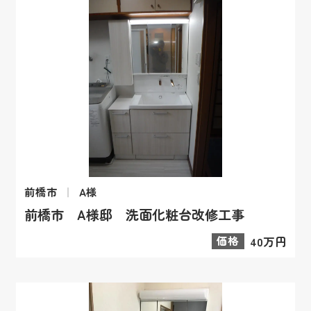
前橋市
A様
前橋市 A様邸 洗面化粧台改修工事
価格
40万円