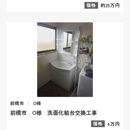
価格
約25万円
前橋市
O様
前橋市 O様 洗面化粧台交換工事
価格
4万円