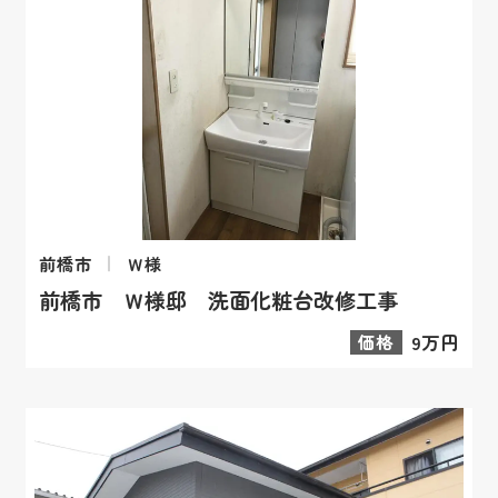
前橋市
Ｗ様
前橋市 Ｗ様邸 洗面化粧台改修工事
価格
9万円