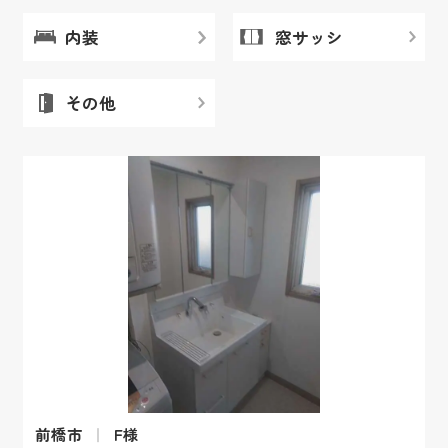
内装
窓サッシ
その他
前橋市
F様