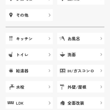
その他
キッチン
お風呂
トイレ
洗面
給湯器
IH/ガスコンロ
水栓
外壁/屋根
LDK
全面改装