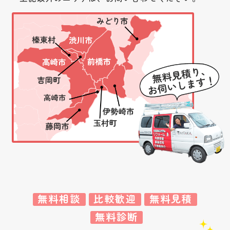
無料相談
比較歓迎
無料見積
無料診断