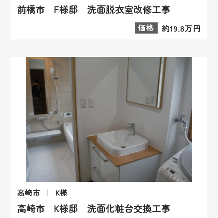
前橋市 F様邸 洗面脱衣室改修工事
価格
約19.8万円
高崎市
K様
高崎市 K様邸 洗面化粧台交換工事