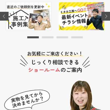
お気軽にご来店ください！
じっくり相談できる
ショールーム
のご案内