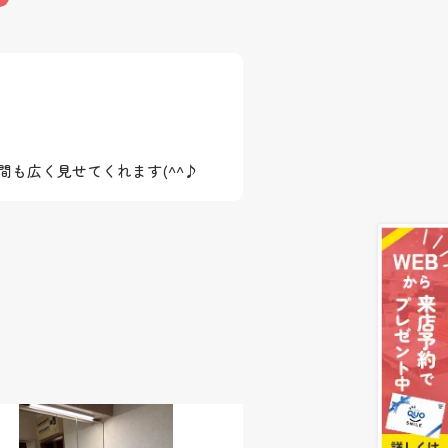
も広く見せてくれます(^^♪