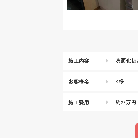
施工内容
洗面化粧
お客様名
K様
施工費用
約25万円