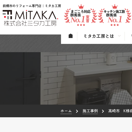
前橋市のリフォーム専門店｜ミタカ工房
ミタカ工房とは
ホーム
施工事例
高崎市 K様