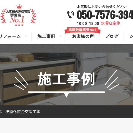
お気軽にお問い合わせください
050-7576-39
10:00-18:00
水曜日定休
リフォーム
施工事例
お客様の声
ブログ
施工事例
邸 洗面化粧台交換工事