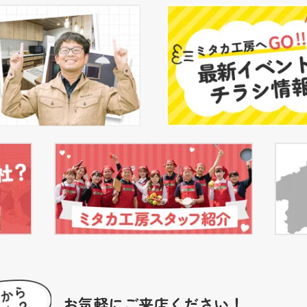
お気軽にご来店ください！