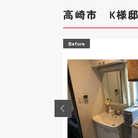
高崎市 K様