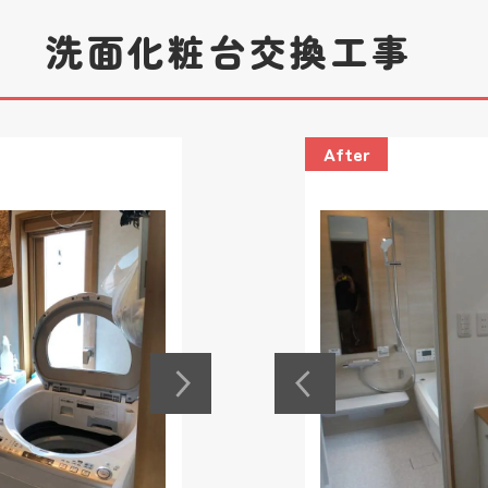
邸 洗面化粧台交換工事