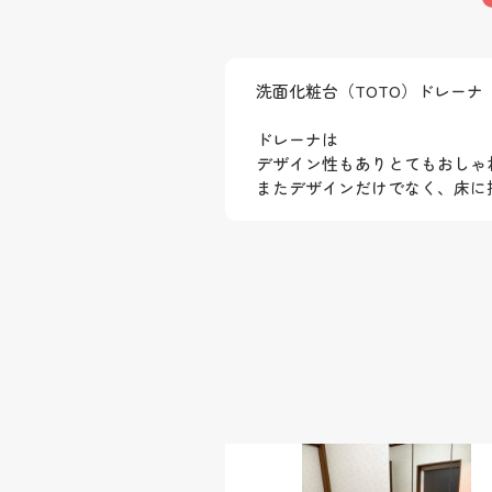
洗面化粧台（TOTO）ドレーナ
ドレーナは
デザイン性もありとてもおしゃ
またデザインだけでなく、床に