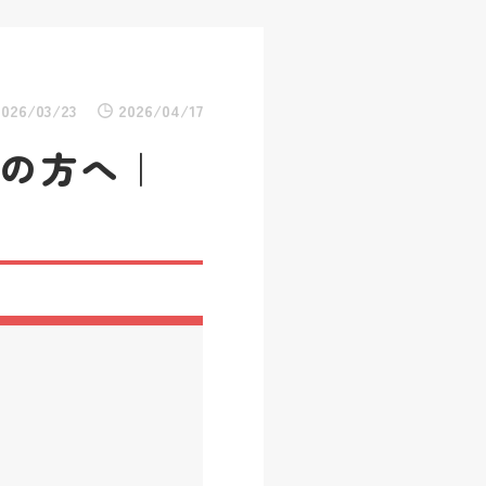
2026/03/23
2026/04/17
中の方へ｜