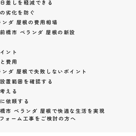
日差しを軽減できる
の劣化を防ぐ
ランダ 屋根の費用相場
前橋市 ベランダ 屋根の新設
イント
と費用
ランダ 屋根で失敗しないポイント
設置範囲を確認する
考える
に依頼する
橋市 ベランダ 屋根で快適な生活を実現
フォーム工事をご検討の方へ