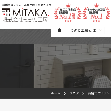
前橋市のリフォーム専門店｜ミタカ工房
ミタカ工房とは
ホーム
ブログ
前橋市でベラン