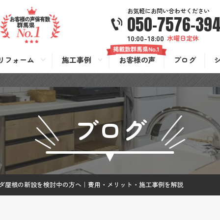
お気軽にお問い合わせください
050-7576-39
10:00-18:00
水曜日定休
リフォーム
施工事例
お客様の声
ブログ
ブログ
ダ屋根の新設を検討中の方へ｜費用・メリット・施工事例を解説