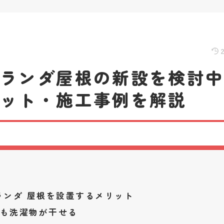
ベランダ屋根の新設を検討
リット・施工事例を解説
ランダ 屋根を設置するメリット
も洗濯物が干せる