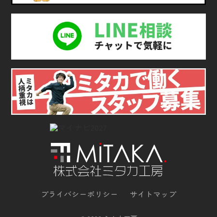
プライバシーポリシー
サイトマップ