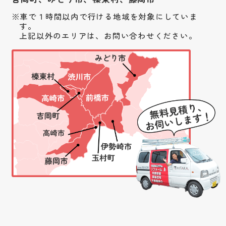
車で１時間以内で行ける地域を対象にしていま
す。
上記以外のエリアは、お問い合わせください。