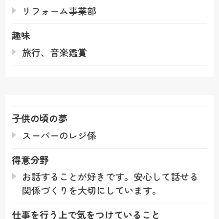
リフォーム事業部
趣味
旅行、音楽鑑賞
子供の頃の夢
スーパーのレジ係
得意分野
お話することが好きです。安心して話せる
関係づくりを大切にしています。
仕事を行う上で
気をつけていること