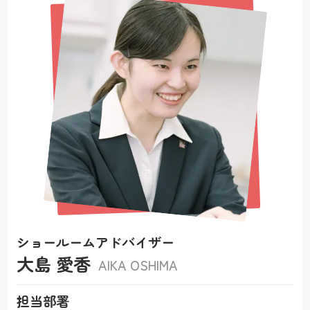
ショールームアドバイザー
大島 愛香
AIKA OSHIMA
担当部署