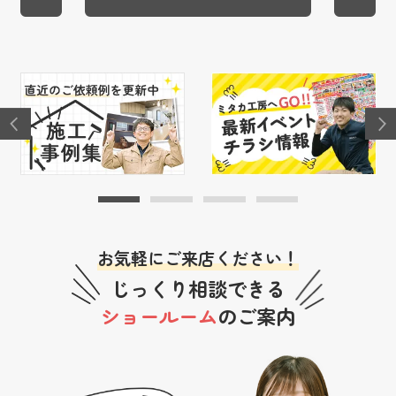
お気軽にご来店ください！
じっくり相談できる
ショールーム
のご案内