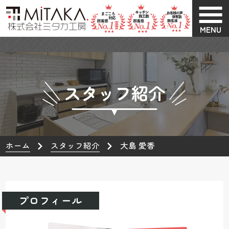
MENU
スタッフ紹介
ホーム
スタッフ紹介
大島 愛香
プロフィール