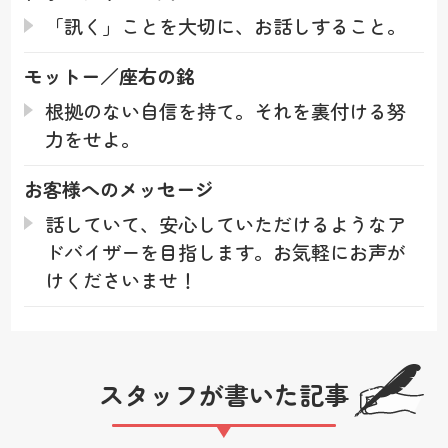
「訊く」ことを大切に、お話しすること。
モットー／座右の銘
根拠のない自信を持て。それを裏付ける努
力をせよ。
お客様への
メッセージ
話していて、安心していただけるようなア
ドバイザーを目指します。お気軽にお声が
けくださいませ！
スタッフが書いた記事