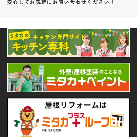
安心してお気軽にお問い合わせください！