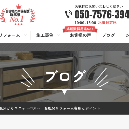
お気軽にお問い合わせください
050-7576-39
10:00-18:00
水曜日定休
リフォーム
施工事例
お客様の声
ブログ
ブログ
風呂からユニットバスへ｜お風呂リフォーム費用とポイント