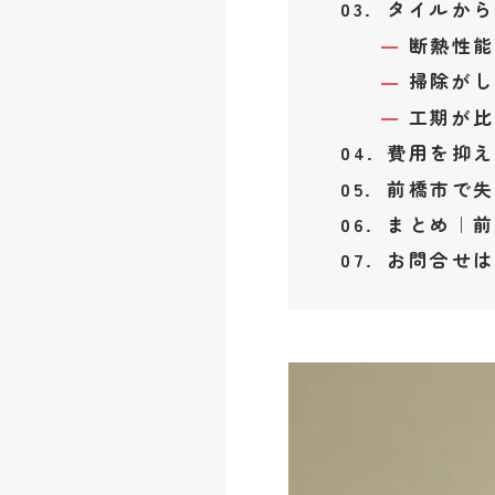
タイルから
断熱性能
掃除がし
工期が比
費用を抑え
前橋市で失
まとめ｜前
お問合せは