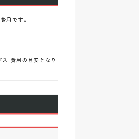
 費用です。
バス 費用の目安となり