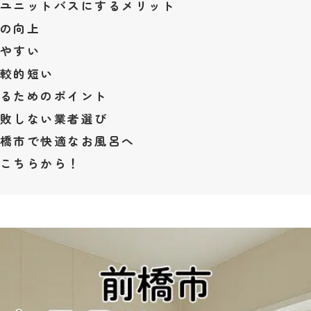
ユニットバスにするメリット
の向上
やすい
較的短い
るためのポイント
敗しない業者選び
橋市で快適なお風呂へ
こちらから！