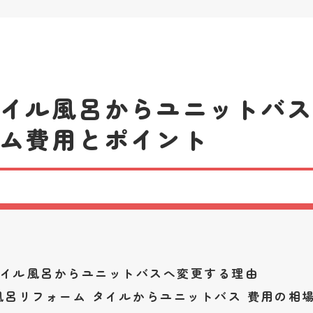
タイル風呂からユニットバ
ーム費用とポイント
イル風呂からユニットバスへ変更する理由
風呂リフォーム タイルからユニットバス 費用の相