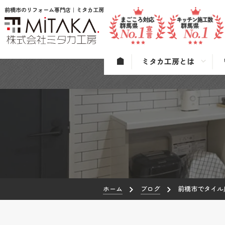
前橋市のリフォーム専門店｜ミタカ工房
ミタカ工房とは
ホーム
ブログ
前橋市でタイル