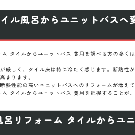
タイル風呂からユニットバスへ
ーム タイルからユニットバス 費用を調べる方の多く
みが厳しく、タイル床は特に冷たく感じます。断熱性
も高まります。
、断熱性能の高いユニットバスへのリフォームが増え
ーム タイルからユニットバス 費用を把握することが
風呂リフォーム タイルからユ
場