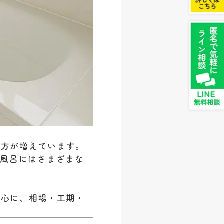
る方が増えています。
お風呂にはさまざまな
中心に、相場・工期・