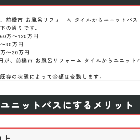
、前橋市 お風呂リフォーム タイルからユニットバス
以下の通りです。
0万〜120万円
〜30万円
万〜20万円
0万円が、前橋市 お風呂リフォーム タイルからユニット
や既存の状態によって金額は変動します。
らユニットバスにするメリット
向上