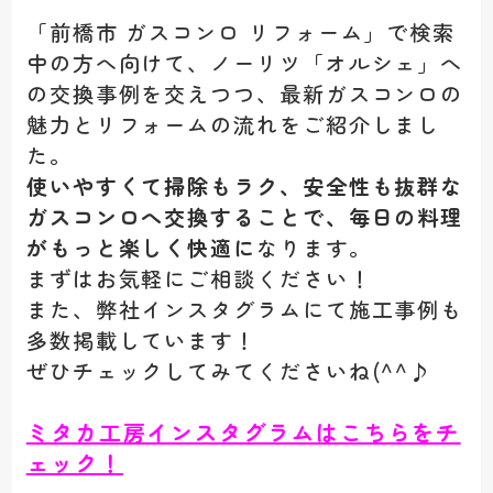
「前橋市 ガスコンロ リフォーム」で検索
中の方へ向けて、ノーリツ「オルシェ」へ
の交換事例を交えつつ、最新ガスコンロの
魅力とリフォームの流れをご紹介しまし
た。
使いやすくて掃除もラク、安全性も抜群な
ガスコンロへ交換することで、毎日の料理
がもっと楽しく快適に
なります。
まずはお気軽にご相談ください！
また、弊社インスタグラムにて施工事例も
多数掲載しています！
ぜひチェックしてみてくださいね(^^♪
ミタカ工房インスタグラムはこちらをチ
ェック！