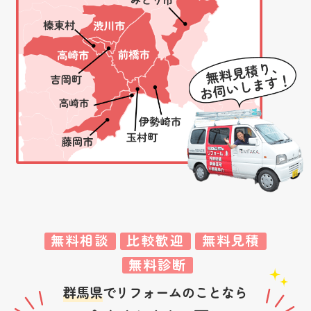
無料相談
比較歓迎
無料見積
無料診断
群馬県
でリフォームのことなら