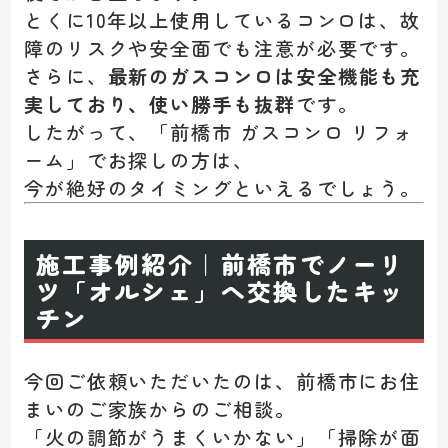
とくに10年以上使用しているコンロは、故
障のリスクや安全面でも注意が必要です。
さらに、
最新のガスコンロは安全機能も充
実しており、使い勝手も抜群
です。
したがって、「前橋市 ガスコンロ リフォ
ーム」でお探しの方は、
今が絶好のタイミングといえるでしょう。
施工事例紹介｜前橋市でノーリ
ツ「オルシェ」へ交換したキッ
チン
今回ご依頼いただいたのは、前橋市にお住
まいのご家族からのご相談。
「火の調節がうまくいかない」「掃除が面