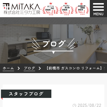
MENU
ブログ
ホーム
ブログ
【前橋市 ガスコンロ リフォーム
スタッフブログ
2025/08/22