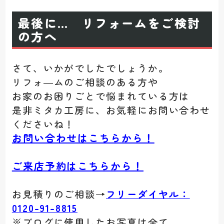
最後に… リフォームをご検討
の方へ
さて、いかがでしたでしょうか。
リフォ―ムのご相談のある方や
お家のお困りごとで悩まれている方は
是非ミタカ工房に、お気軽にお問い合わせ
くださいね！
お問い合わせはこちらから！
ご来店予約はこちらから！
お見積りのご相談→
フリーダイヤル：
0120-91-8815
※ブログに使用したお写真は全て