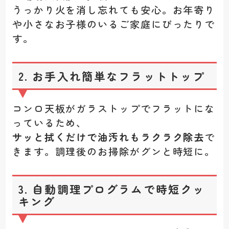
うっかり火を消し忘れても安心。お年寄り
や小さなお子様のいるご家庭にぴったりで
す。
2. お手入れ簡単なフラットトップ
コンロ天板がガラストップでフラットにな
っているため、
サッと拭くだけで油汚れもラクラク除去
で
きます。調理後のお掃除がグンと時短に。
3. 自動調理プログラムで時短クッ
キング