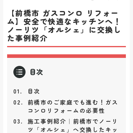
【前橋市 ガスコンロ リフォー
ム】安全で快適なキッチンへ！
ノーリツ「オルシェ」に交換し
た事例紹介
目次
目次
前橋市のご家庭でも進む！ガス
コンロリフォームの必要性
施工事例紹介｜前橋市でノーリ
ツ「オルシェ」へ交換したキッ