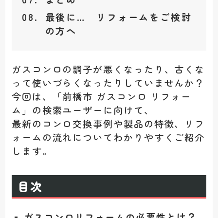
最後に… リフォームをご検討
の方へ
ガスコンロの調子が悪くなったり、古くな
って使いづらくなったりしていませんか？
今回は、「前橋市 ガスコンロ リフォー
ム」の検索ユーザーに向けて、
最新のコンロ交換事例や製品の特徴、リフ
ォームの流れについてわかりやすくご紹介
します。
目次
ガスコンロリフォームの必要性とは？