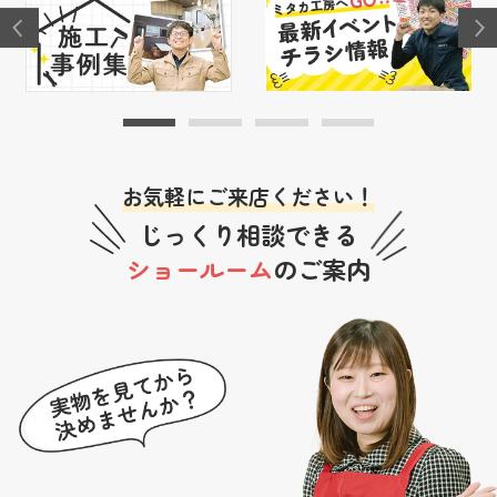
お気軽にご来店ください！
じっくり相談できる
ショールーム
のご案内