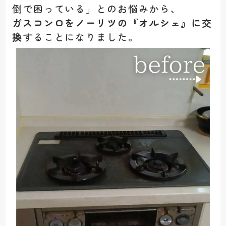
倒で困っている」とのお悩みから、
ガスコンロをノーリツの『オルシェ』に交
換
することになりました。