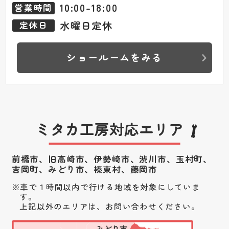
10:00-18:00
営業時間
水曜日定休
定休日
ショールームをみる
ミタカ工房対応エリア
前橋市、旧高崎市、伊勢崎市、渋川市、
玉村町、
吉岡町、みどり市、榛東村、藤岡市
車で１時間以内で行ける地域を対象にしていま
す。
上記以外のエリアは、お問い合わせください。