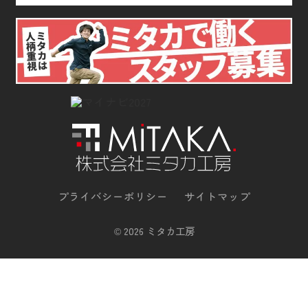
プライバシーポリシー
サイトマップ
©
2026 ミタカ工房