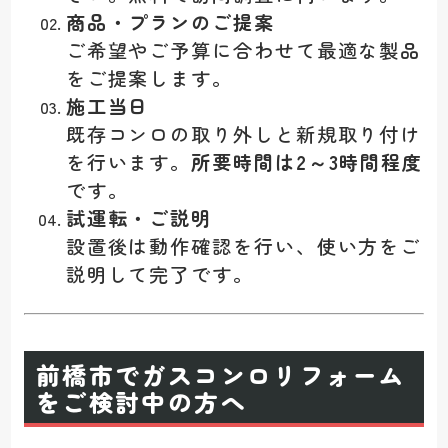
商品・プランのご提案
ご希望やご予算に合わせて最適な製品
をご提案します。
施工当日
既存コンロの取り外しと新規取り付け
を行います。
所要時間は2～3時間程度
です。
試運転・ご説明
設置後は動作確認を行い、使い方をご
説明して完了です。
前橋市でガスコンロリフォーム
をご検討中の方へ