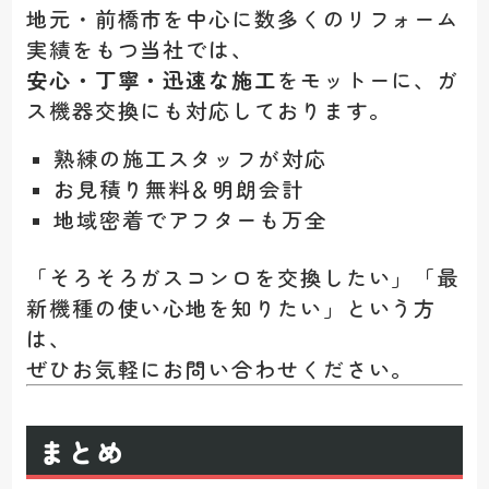
地元・前橋市を中心に数多くのリフォーム
実績をもつ当社では、
安心・丁寧・迅速な施工
をモットーに、ガ
ス機器交換にも対応しております。
熟練の施工スタッフが対応
お見積り無料＆明朗会計
地域密着でアフターも万全
「そろそろガスコンロを交換したい」「最
新機種の使い心地を知りたい」という方
は、
ぜひお気軽にお問い合わせください。
まとめ