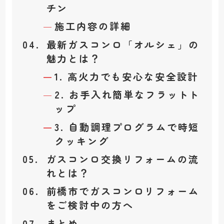
チン
施工内容の詳細
最新ガスコンロ「オルシェ」の
魅力とは？
1. 高火力でも安心な安全設計
2. お手入れ簡単なフラットト
ップ
3. 自動調理プログラムで時短
クッキング
ガスコンロ交換リフォームの流
れとは？
前橋市でガスコンロリフォーム
をご検討中の方へ
まとめ