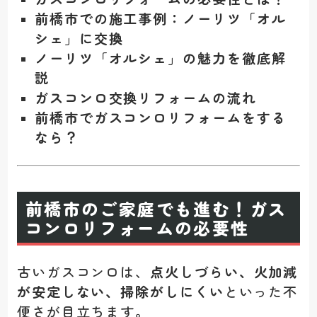
前橋市での施工事例：ノーリツ「オル
シェ」に交換
ノーリツ「オルシェ」の魅力を徹底解
説
ガスコンロ交換リフォームの流れ
前橋市でガスコンロリフォームをする
なら？
前橋市のご家庭でも進む！ガス
コンロリフォームの必要性
古いガスコンロは、
点火しづらい、火加減
が安定しない、掃除がしにくい
といった不
便さが目立ちます。