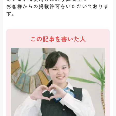
お客様からの掲載許可をいただいておりま
す。
この記事を書いた人