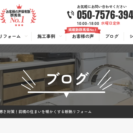
お気軽にお問い合わせください
050-7576-39
10:00-18:00
水曜日定休
リフォーム
施工事例
お客様の声
ブログ
ブログ
寒さ対策！前橋の住まいを暖かくする断熱リフォーム