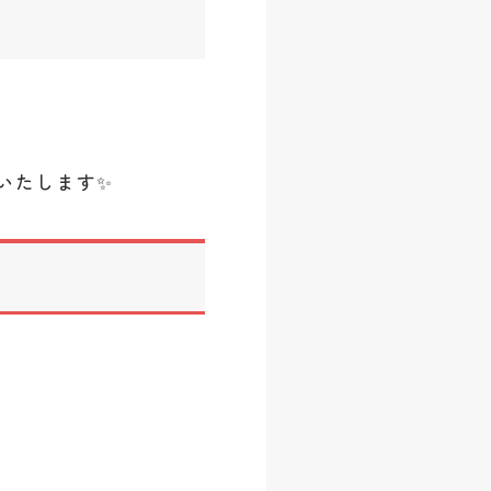
介いたします✨