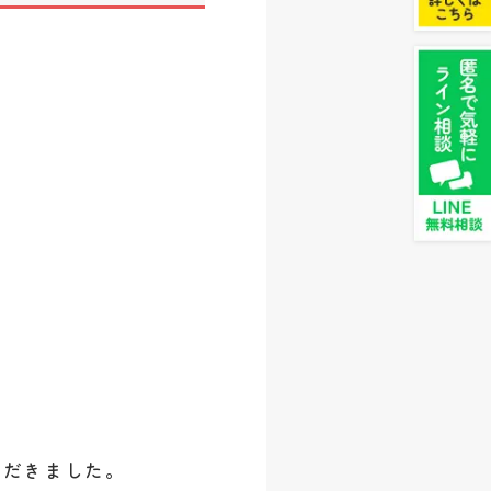
ただきました。