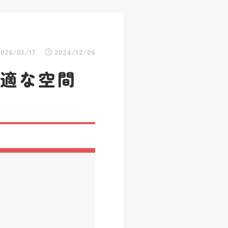
2026/03/17
2024/12/06
快適な空間