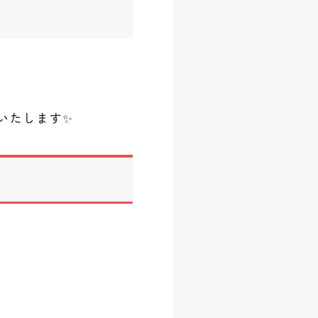
介いたします✨