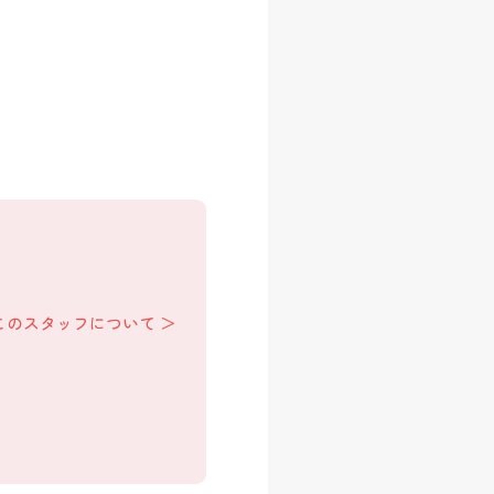
このスタッフについて