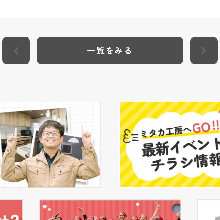
一覧をみる