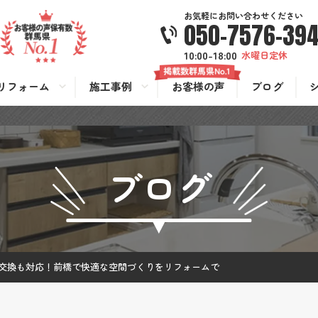
お気軽にお問い合わせください
050-7576-39
10:00-18:00
水曜日定休
リフォーム
施工事例
お客様の声
ブログ
ブログ
交換も対応！前橋で快適な空間づくりをリフォームで