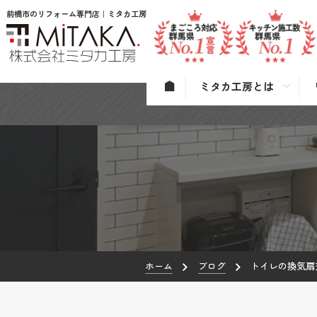
前橋市のリフォーム専門店｜ミタカ工房
ミタカ工房とは
ホーム
ブログ
トイレの換気扇