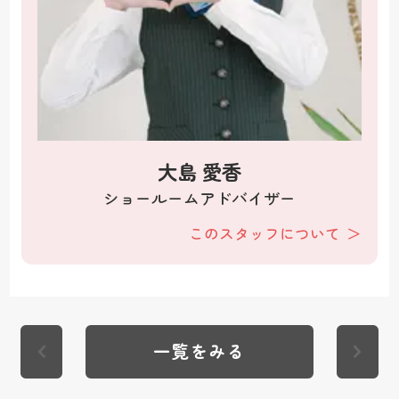
大島 愛香
ショールームアドバイザー
このスタッフについて
一覧をみる