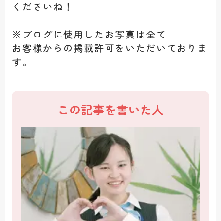
くださいね！
※ブログに使用したお写真は全て
お客様からの掲載許可をいただいておりま
す。
この記事を書いた人