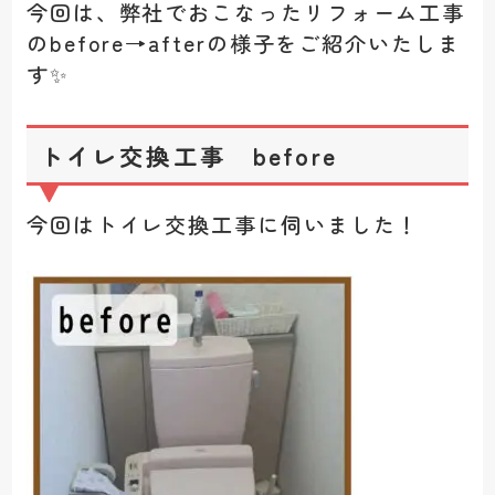
今回は、弊社でおこなったリフォーム工事
のbefore→afterの様子をご紹介いたしま
す✨
トイレ交換工事 before
今回はトイレ交換工事に伺いました！