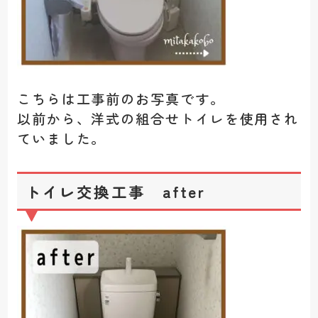
こちらは工事前のお写真です。
以前から、洋式の組合せトイレを使用され
ていました。
トイレ交換工事 after