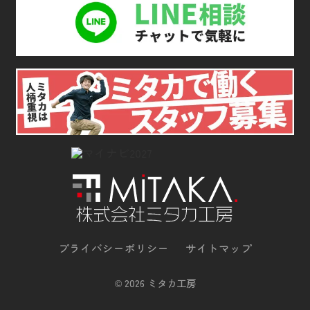
プライバシーポリシー
サイトマップ
©
2026 ミタカ工房