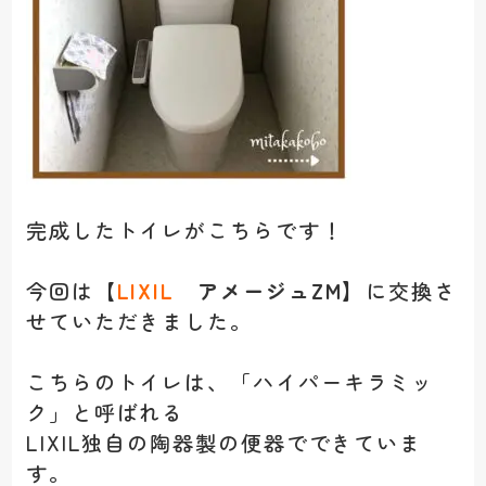
完成したトイレがこちらです！
】
今回は【
LIXIL
アメージュZM
に交換さ
せていただきました。
こちらのトイレは、「ハイパーキラミッ
ク」と呼ばれる
LIXIL独自の陶器製の便器でできていま
す。