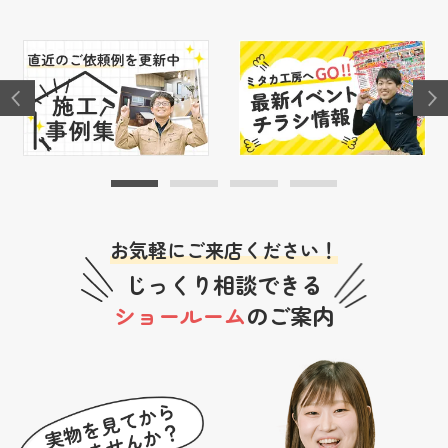
お気軽にご来店ください！
じっくり相談できる
ショールーム
のご案内