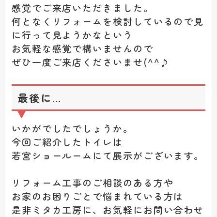
感覚でご来店いただきました。
何となくリフォームを検討しているので見
に行って見ようかなという
お気軽な感覚で構いませんので
ぜひ一度ご来店くださいませ(^^♪
最後に…
いかがでしたでしょうか。
今回ご紹介したトイレは
若宮ショールームにて展示がございます。
リフォーム工事のご相談のある方や
お家のお困りごとで悩まれている方は
是非ミタカ工房に、お気軽にお問い合わせ