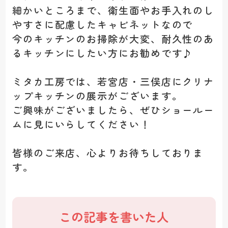
細かいところまで、衛生面やお手入れのし
やすさに配慮したキャビネットなので
今のキッチンのお掃除が大変、耐久性のあ
るキッチンにしたい方にお勧めです♪
ミタカ工房では、若宮店・三俣店にクリナ
ップキッチンの展示がございます。
ご興味がございましたら、ぜひショールー
ムに見にいらしてください！
皆様のご来店、心よりお待ちしておりま
す。
この記事を書いた人