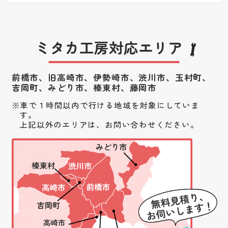
ミタカ工房対応エリア
前橋市、旧高崎市、伊勢崎市、渋川市、
玉村町、
吉岡町、みどり市、榛東村、藤岡市
車で１時間以内で行ける地域を対象にしていま
す。
上記以外のエリアは、お問い合わせください。