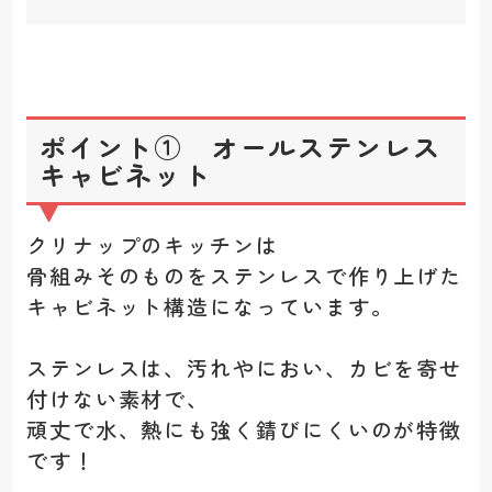
ポイント① オールステンレス
キャビネット
クリナップのキッチンは
骨組みそのものをステンレスで作り上げた
キャビネット構造になっています。
ステンレスは、汚れやにおい、カビを寄せ
付けない素材で、
頑丈で水、熱にも強く錆びにくいのが特徴
です！