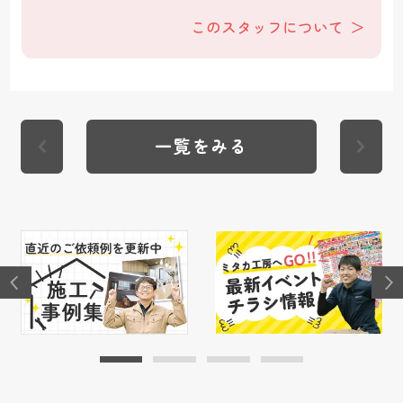
このスタッフについて
一覧をみる