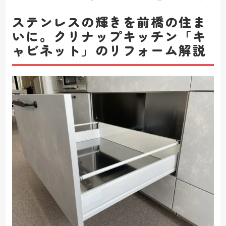
ステンレスの輝きを前橋の住ま
いに。クリナップキッチン「キ
ャビネット」のリフォーム解説