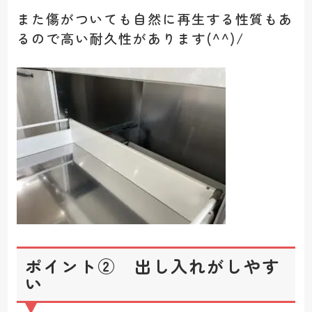
また傷がついても自然に再生する性質もあ
るので高い耐久性があります(^^)/
ポイント② 出し入れがしやす
い