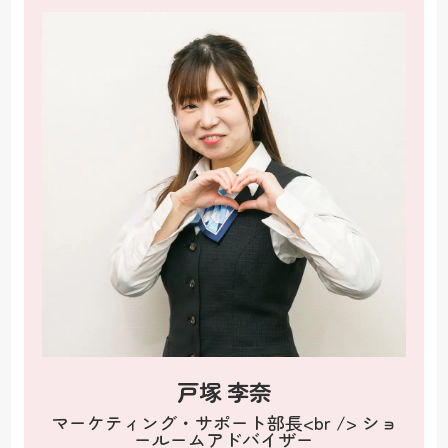
戸塚 李奈
マーケティング・サポート部長<br /> ショ
ールームアドバイザー