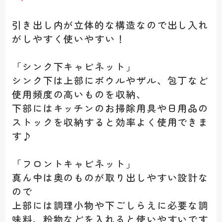
引き出し内が立体的な構造なので出し入れ
がしやすく使いやすい！
「シンク下キャビネット」
シンク下は上部にボウルやザル、包丁など
使用頻度の高いものを収納、
下部にはキッチンのお掃除用具や日用品の
ストックを収納すると効率よく使用できま
す♪
「フロントキャビネット」
真ん中は奥のものが取り出しやすい設計な
ので
上部には調理小物や下ごしらえに必要な調
味料、粉物などを入れると使いやすいです