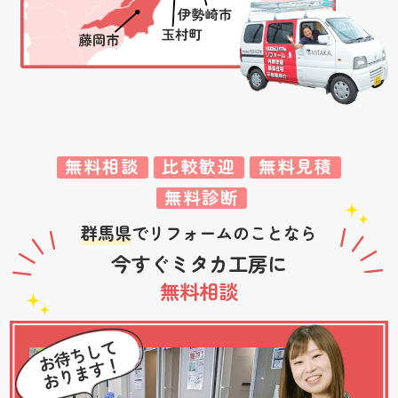
無料相談
比較歓迎
無料見積
無料診断
群馬県
でリフォームのことなら
今すぐミタカ工房に
無料相談