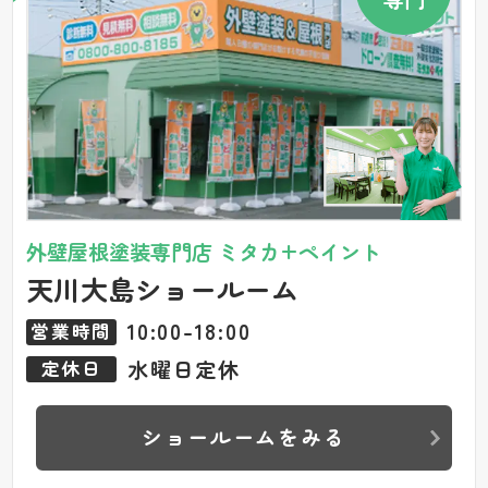
外壁屋根塗装専門店 ミタカ+ペイント
天川大島ショールーム
10:00-18:00
営業時間
水曜日定休
定休日
ショールームをみる