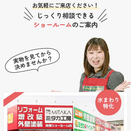
お気軽にご来店ください！
じっくり相談できる
ショールーム
のご案内
水まわり
特化