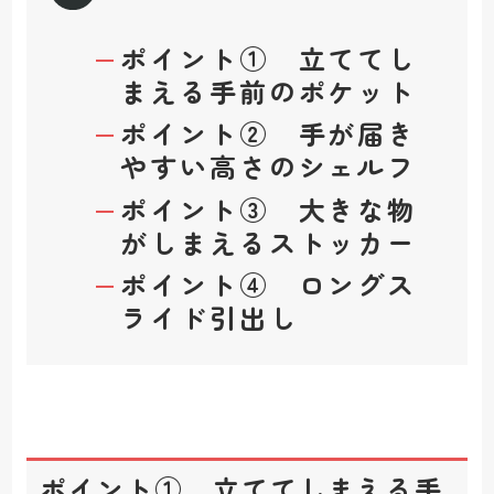
ポイント① 立ててし
まえる手前のポケット
ポイント② 手が届き
やすい高さのシェルフ
ポイント③ 大きな物
がしまえるストッカー
ポイント④ ロングス
ライド引出し
ポイント① 立ててしまえる手