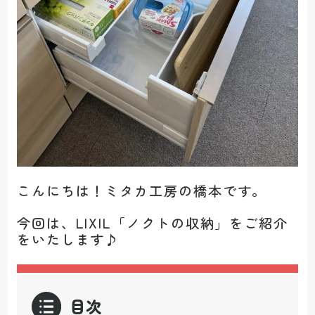
こんにちは！ミタカ工房の橋本です。
今回は、LIXIL「ノクトの収納」をご紹介
をいたします♪
目次