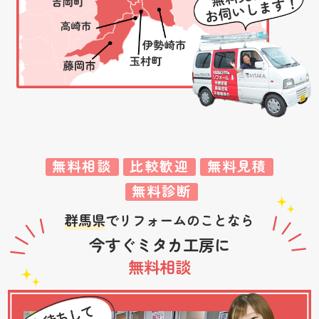
無料相談
比較歓迎
無料見積
無料診断
群馬県
でリフォームのことなら
今すぐミタカ工房に
無料相談