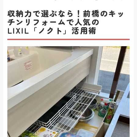
収納力で選ぶなら！前橋のキッ
チンリフォームで人気の
LIXIL「ノクト」活用術