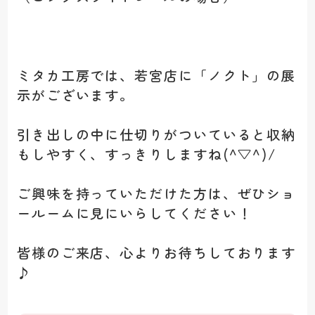
ミタカ工房では、若宮店に「ノクト」の展
示がございます。
引き出しの中に仕切りがついていると収納
もしやすく、すっきりしますね(^▽^)/
ご興味を持っていただけた方は、ぜひショ
ールームに見にいらしてください！
皆様のご来店、心よりお待ちしております
♪