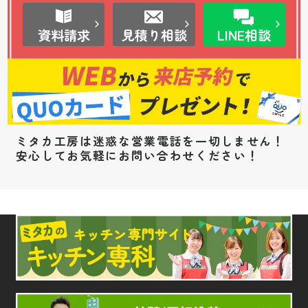
資料請求
見積り相談
LINE相談
ミタカ工房は迷惑な営業電話を一切しません！
安心してお気軽にお問い合わせください！