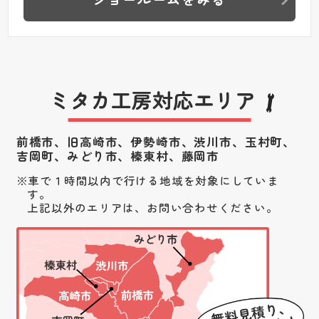
ミタカ工房対応エリア
前橋市、旧高崎市、伊勢崎市、渋川市、
玉村町、
吉岡町、みどり市、榛東村、藤岡市
車で１時間以内で行ける地域を対象にしていま
す。
上記以外のエリアは、お問い合わせください。