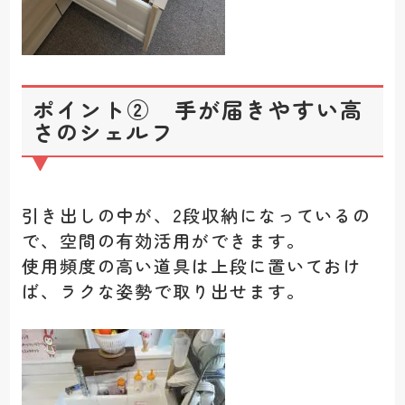
ポイント② 手が届きやすい高
さのシェルフ
引き出しの中が、2段収納になっているの
で、空間の有効活用ができます。
使用頻度の高い道具は上段に置いておけ
ば、ラクな姿勢で取り出せます。