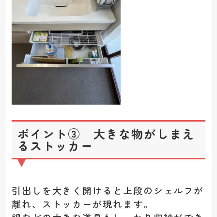
ポイント③ 大きな物がしまえ
るストッカー
引出しを大きく開けると上段のシェルフが
離れ、ストッカーが現れます。