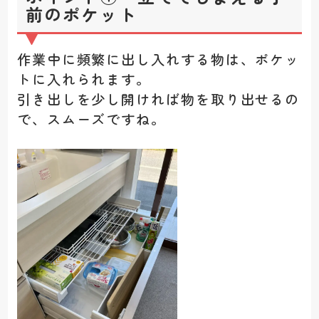
前のポケット
作業中に頻繁に出し入れする物は、ポケッ
トに入れられます。
引き出しを少し開ければ物を取り出せるの
で、スムーズですね。