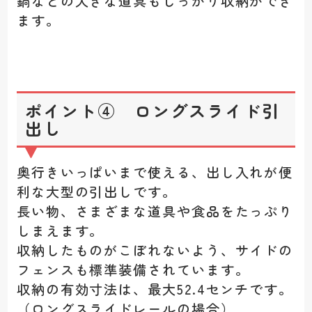
鍋などの大きな道具もしっかり収納ができ
ます。
ポイント④ ロングスライド引
出し
奥行きいっぱいまで使える、出し入れが便
利な大型の引出しです。
長い物、さまざまな道具や食品をたっぷり
しまえます。
収納したものがこぼれないよう、サイドの
フェンスも標準装備されています。
収納の有効寸法は、最大52.4センチです。
（ロングスライドレールの場合）