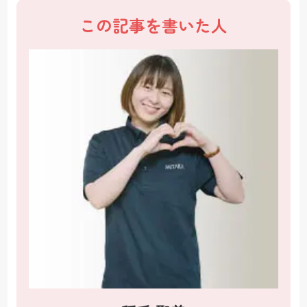
この記事を書いた人