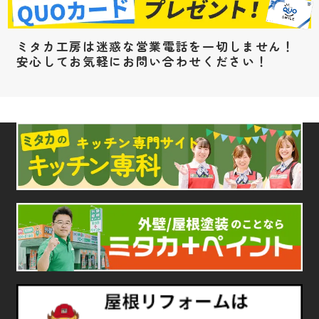
ミタカ工房は迷惑な営業電話を一切しません！
安心してお気軽にお問い合わせください！