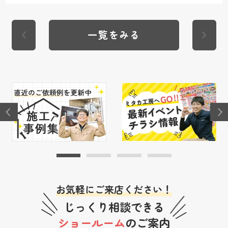
一覧をみる
お気軽にご来店ください！
じっくり相談できる
ショールーム
のご案内