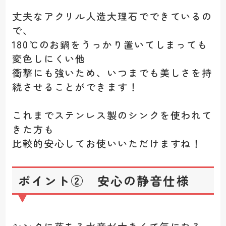
丈夫なアクリル人造大理石でできているの
で、
180℃のお鍋をうっかり置いてしまっても
変色しにくい他
衝撃にも強いため、いつまでも美しさを持
続させることができます！
これまでステンレス製のシンクを使われて
きた方も
比較的安心してお使いいただけますね！
ポイント② 安心の静音仕様