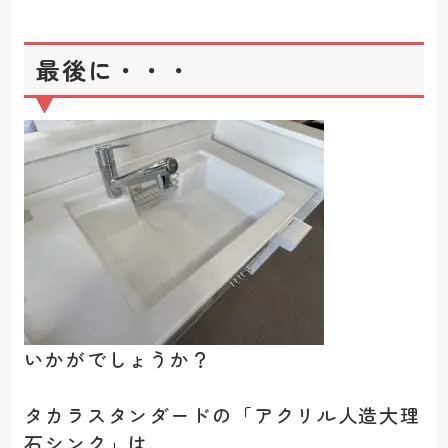
最後に・・・
いかがでしょうか？
タカラスタンダードの「アクリル人造大理
石シンク」は