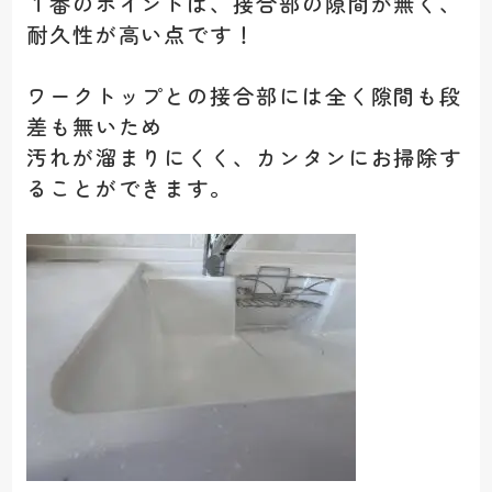
１番のポイントは、接合部の隙間が無く、
耐久性が高い点です！
ワークトップとの接合部には全く隙間も段
差も無いため
汚れが溜まりにくく、カンタンにお掃除す
ることができます。