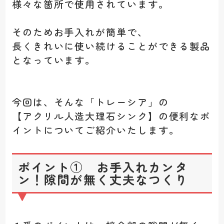
様々な箇所で使用されています。
そのためお手入れが簡単で、
長くきれいに使い続けることができる製品
となっています。
今回は、そんな「トレーシア」の
【アクリル人造大理石シンク】の便利なポ
イントについてご紹介いたします。
ポイント① お手入れカンタ
ン！隙間が無く丈夫なつくり