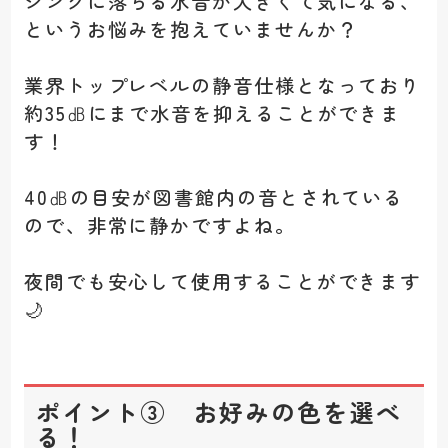
シンクに落ちる水音が大きくて気になる、
というお悩みを抱えていませんか？
業界トップレベルの静音仕様となっており
約35㏈にまで水音を抑えることができま
す！
40㏈の目安が図書館内の音とされている
ので、非常に静かですよね。
夜間でも安心して使用することができます
🌙
ポイント③ お好みの色を選べ
る！