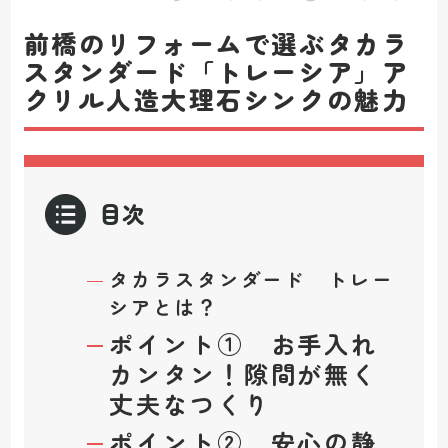
前橋のリフォームで選ぶタカラ
スタンダード「トレーシア」ア
クリル人造大理石シンクの魅力
目次
タカラスタンダード トレー
シアとは？
ポイント① お手入れ
カンタン！隙間が無く
丈夫なつくり
ポイント② 安心の静