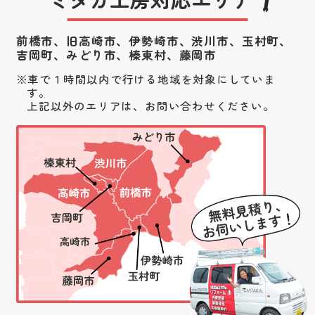
前橋市、旧高崎市、伊勢崎市、渋川市、
玉村町、
吉岡町、みどり市、榛東村、藤岡市
車で１時間以内で行ける地域を対象にしていま
す。
上記以外のエリアは、お問い合わせください。