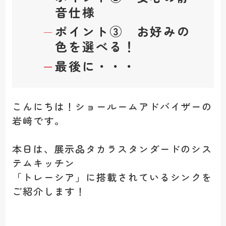
音仕様
ポイント③ お好みの
色を選べる！
最後に・・・
こんにちは！ショールームアドバイザーの
岩﨑です。
本日は、展示品タカラスタンダードのシス
テムキッチン
「トレーシア」に搭載されているシンクを
ご紹介します！