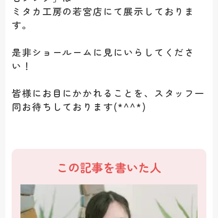
ミタカ工房の若宮店にて展示しておりま
す。
是非ショールームに見にいらしてくださ
い！
皆様にお目にかかれることを、スタッフ一
同お待ちしております(*^^*)
この記事を書いた人