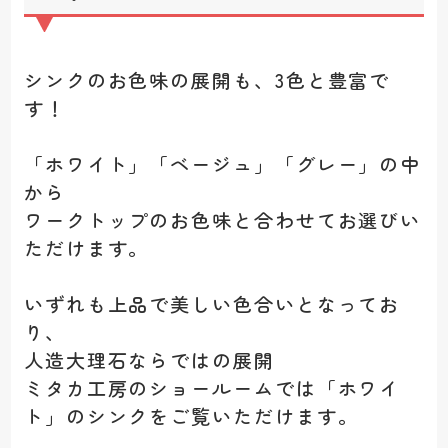
シンクのお色味の展開も、3色と豊富で
す！
「ホワイト」「ベージュ」「グレー」の中
から
ワークトップのお色味と合わせてお選びい
ただけます。
いずれも上品で美しい色合いとなってお
り、
人造大理石ならではの展開
ミタカ工房のショールームでは「ホワイ
ト」のシンクをご覧いただけます。