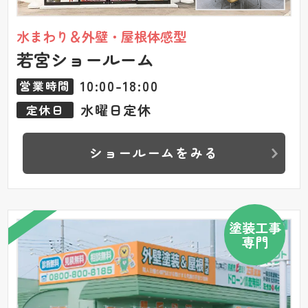
水まわり＆外壁・屋根体感型
若宮ショールーム
10:00-18:00
営業時間
水曜日定休
定休日
ショールームをみる
塗装工事
専門