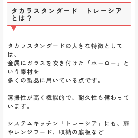
タカラスタンダード トレーシア
とは？
タカラスタンダードの大きな特徴として
は、
金属にガラスを吹き付けた「ホーロー」と
いう素材を
多くの製品に用いている点です。
清掃性が高く機能的で、耐久性も備わって
います。
システムキッチン「トレーシア」にも、扉
やレンジフード、収納の底板など