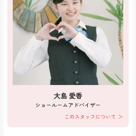
大島 愛香
ショールームアドバイザー
このスタッフについて