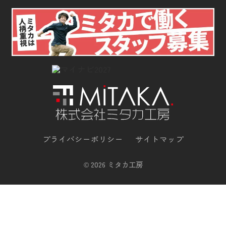
プライバシーポリシー
サイトマップ
©
2026 ミタカ工房