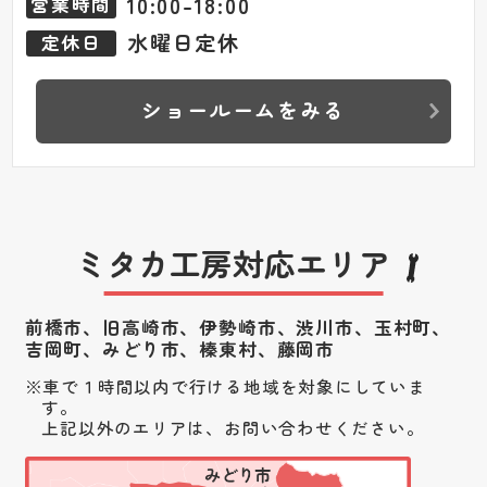
10:00-18:00
営業時間
水曜日定休
定休日
ショールームをみる
ミタカ工房対応エリア
前橋市、旧高崎市、伊勢崎市、渋川市、
玉村町、
吉岡町、みどり市、榛東村、藤岡市
車で１時間以内で行ける地域を対象にしていま
す。
上記以外のエリアは、お問い合わせください。