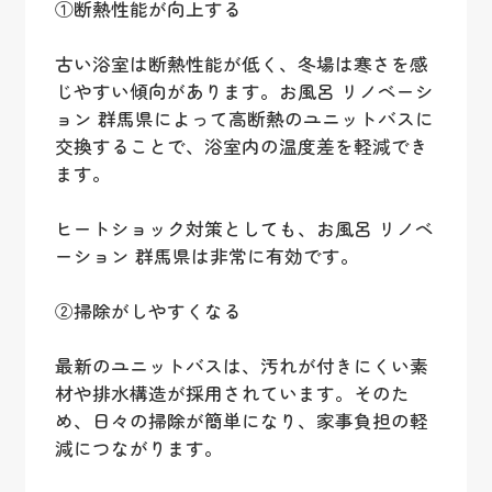
①断熱性能が向上する
古い浴室は断熱性能が低く、冬場は寒さを感
じやすい傾向があります。お風呂 リノベーシ
ョン 群馬県によって高断熱のユニットバスに
交換することで、浴室内の温度差を軽減でき
ます。
ヒートショック対策としても、お風呂 リノベ
ーション 群馬県は非常に有効です。
②掃除がしやすくなる
最新のユニットバスは、汚れが付きにくい素
材や排水構造が採用されています。そのた
め、日々の掃除が簡単になり、家事負担の軽
減につながります。