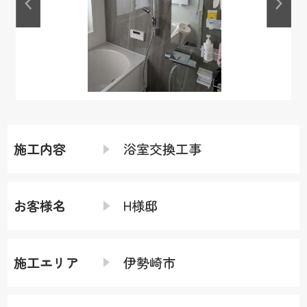
施工内容
浴室交換工事
お客様名
H様邸
施工エリア
伊勢崎市