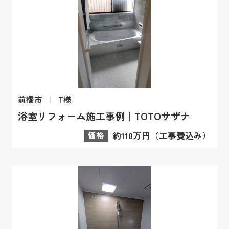
前橋市
T様
浴室リフォーム施工事例｜TOTOサザナ
価格
約110万円（工事費込み）