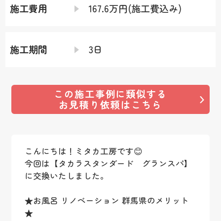
施工費用
167.6万円(施工費込み)
施工期間
3日
この施工事例に類似する
お見積り依頼はこちら
こんにちは！ミタカ工房です😊
今回は【タカラスタンダード グランスパ】
に交換いたしました。
★お風呂 リノベーション 群馬県のメリット
★