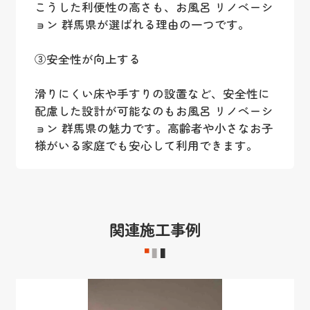
こうした利便性の高さも、お風呂 リノベーシ
ョン 群馬県が選ばれる理由の一つです。
③安全性が向上する
滑りにくい床や手すりの設置など、安全性に
配慮した設計が可能なのもお風呂 リノベーシ
ョン 群馬県の魅力です。高齢者や小さなお子
様がいる家庭でも安心して利用できます。
関連施工事例