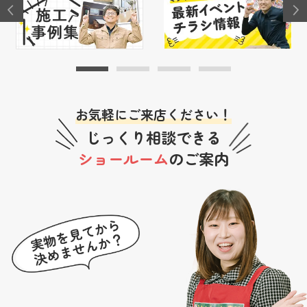
お気軽にご来店ください！
じっくり相談できる
ショールーム
のご案内