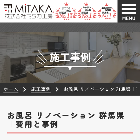
MENU
施工事例
ホーム
施工事例
お風呂 リノベーション 群馬県｜
お風呂 リノベーション 群馬県
｜費用と事例