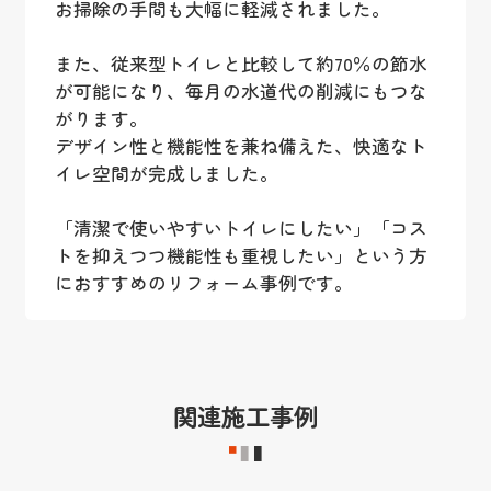
お掃除の手間も大幅に軽減されました。
また、従来型トイレと比較して約70％の節水
が可能になり、毎月の水道代の削減にもつな
がります。
デザイン性と機能性を兼ね備えた、快適なト
イレ空間が完成しました。
「清潔で使いやすいトイレにしたい」「コス
トを抑えつつ機能性も重視したい」という方
におすすめのリフォーム事例です。
関連施工事例