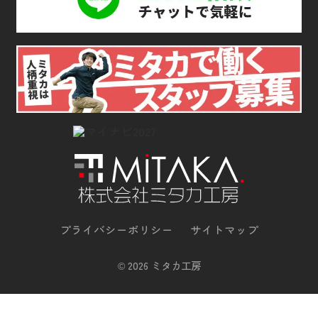
プライバシーポリシー
サイトマップ
©
2026 ミタカ工房