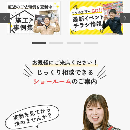
お気軽にご来店ください！
じっくり相談できる
ショールーム
のご案内