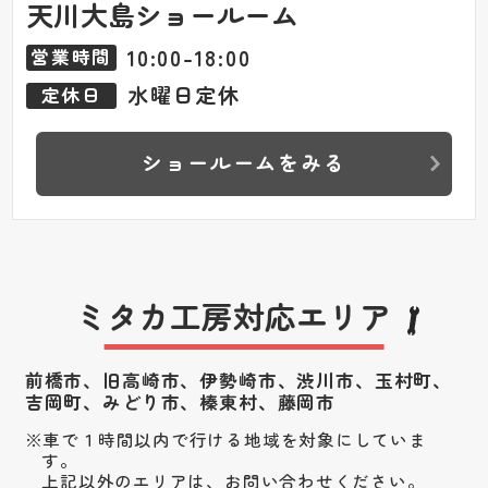
天川大島ショールーム
10:00-18:00
営業時間
水曜日定休
定休日
ショールームをみる
ミタカ工房対応エリア
前橋市、旧高崎市、伊勢崎市、渋川市、
玉村町、
吉岡町、みどり市、榛東村、藤岡市
車で１時間以内で行ける地域を対象にしていま
す。
上記以外のエリアは、お問い合わせください。