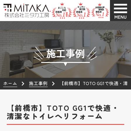
MENU
施工事例
ホーム
施工事例
【前橋市】TOTO GG1で快適・
【前橋市】TOTO GG1で快適・
清潔なトイレへリフォーム