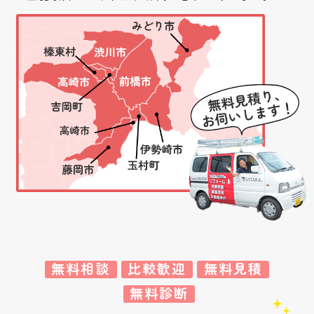
無料相談
比較歓迎
無料見積
無料診断