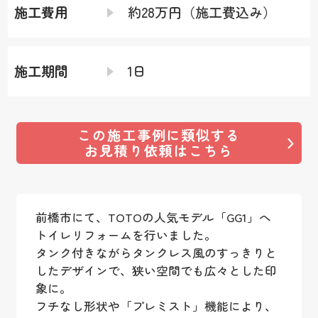
施工費用
約28万円（施工費込み）
施工期間
1日
この施工事例に類似する
お見積り依頼はこちら
前橋市にて、TOTOの人気モデル「GG1」へ
トイレリフォームを行いました。
タンク付きながらタンクレス風のすっきりと
したデザインで、狭い空間でも広々とした印
象に。
フチなし形状や「プレミスト」機能により、