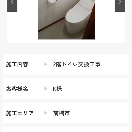
施工内容
2階トイレ交換工事
お客様名
K様
施工エリア
前橋市