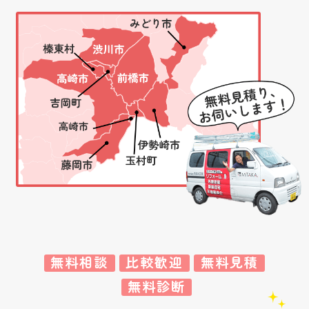
無料相談
比較歓迎
無料見積
無料診断