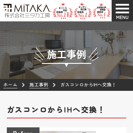
MENU
施工事例
ホーム
施工事例
ガスコンロからIHへ交換！
ガスコンロからIHへ交換！