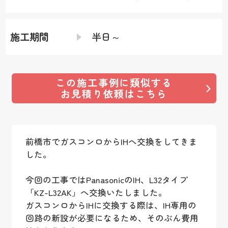
施工期間
半日～
この施工事例に類似する
お見積り依頼はこちら
前橋市でガスコンロからIHへ交換をしてきま
した。
今回の工事ではPanasonicのIH、L32タイプ
「KZ-L32AK」へ交換いたしました。
ガスコンロからIHに交換する際は、IH専用の
回路の新設が必要になるため、そのぶん費用