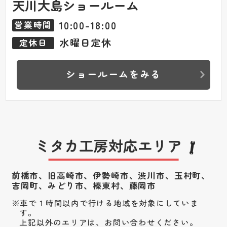
天川大島ショールーム
10:00-18:00
営業時間
水曜日定休
定休日
ショールームをみる
ミタカ工房対応エリア
前橋市、旧高崎市、伊勢崎市、渋川市、
玉村町、
吉岡町、みどり市、榛東村、藤岡市
車で１時間以内で行ける地域を対象にしていま
す。
上記以外のエリアは、お問い合わせください。