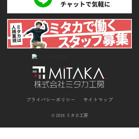
プライバシーポリシー
サイトマップ
©
2026 ミタカ工房