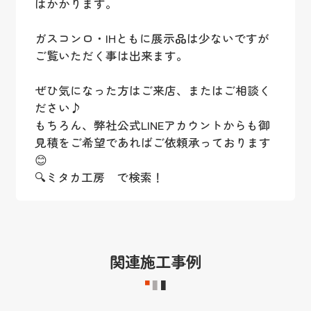
はかかります。
ガスコンロ・IHともに展示品は少ないですが
ご覧いただく事は出来ます。
ぜひ気になった方はご来店、またはご相談く
ださい♪
もちろん、弊社公式LINEアカウントからも御
見積をご希望であればご依頼承っております
😊
🔍ミタカ工房 で検索！
関連施工事例