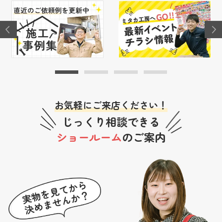
お気軽にご来店ください！
じっくり相談できる
ショールーム
のご案内