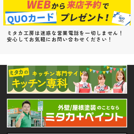
ミタカ工房は迷惑な営業電話を一切しません！
安心してお気軽にお問い合わせください！