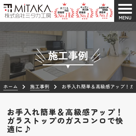
MENU
施工事例
ホーム
施工事例
お手入れ簡単＆高級感アップ！ガ
お手入れ簡単＆高級感アップ！
ガラストップのガスコンロで快
適に♪