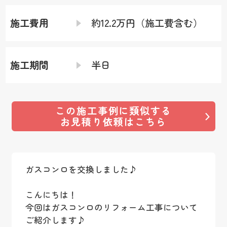
施工費用
約12.2万円（施工費含む）
施工期間
半日
この施工事例に類似する
お見積り依頼はこちら
ガスコンロを交換しました♪
こんにちは！
今回はガスコンロのリフォーム工事について
ご紹介します♪