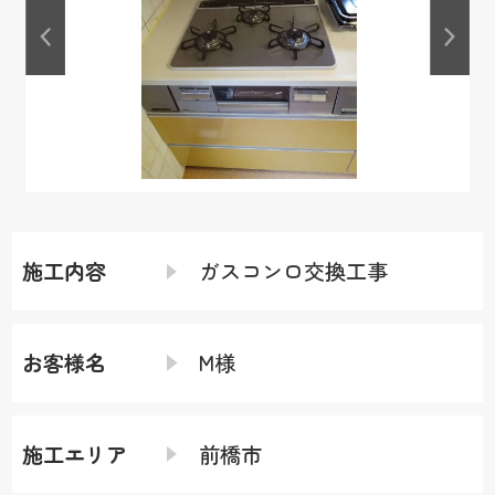
施工内容
ガスコンロ交換工事
お客様名
M様
施工エリア
前橋市