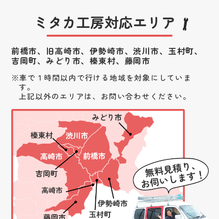
ミタカ工房対応エリア
前橋市、旧高崎市、伊勢崎市、渋川市、
玉村町、
吉岡町、みどり市、榛東村、藤岡市
車で１時間以内で行ける地域を対象にしていま
す。
上記以外のエリアは、お問い合わせください。