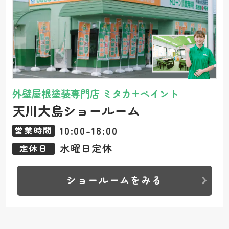
外壁屋根塗装専門店 ミタカ+ペイント
天川大島ショールーム
10:00-18:00
営業時間
水曜日定休
定休日
ショールームをみる