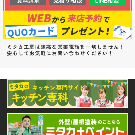
資料請求
見積り相談
LINE相談
ミタカ工房は迷惑な営業電話を一切しません！
安心してお気軽にお問い合わせください！