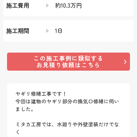
施工費用
約10.3万円
施工期間
1日
この施工事例に類似する
お見積り依頼はこちら
ヤギリ修繕工事です！
今回は建物のヤギリ部分の換気口修繕に伺い
ました。
ミタカ工房では、水廻りや外壁塗装だけでな
く