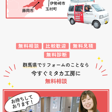
無料相談
比較歓迎
無料見積
無料診断
群馬県
でリフォームのことなら
今すぐミタカ工房に
無料相談