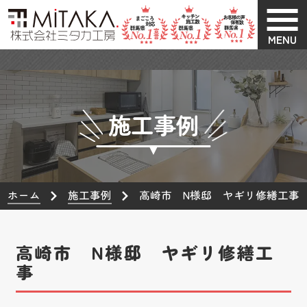
MENU
施工事例
ホーム
施工事例
高崎市 N様邸 ヤギリ修繕工事
高崎市 N様邸 ヤギリ修繕工
事