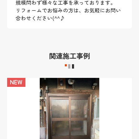
規模問わず様々な工事を承っております。
リフォームでお悩みの方は、お気軽にお問い
合わせください(^^♪
関連施工事例
NEW