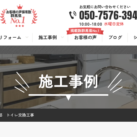
お気軽にお問い合わせください
050-7576-39
10:00-18:00
水曜日定休
リフォーム
施工事例
お客様の声
ブログ
施工事例
邸 トイレ交換工事