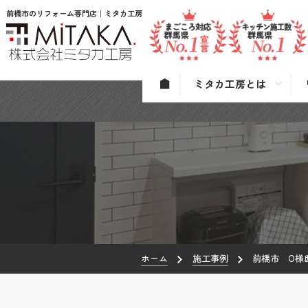
前橋市のリフォーム専門店｜ミタカ工房
ミタカ工房とは
ホーム
施工事例
前橋市 O様