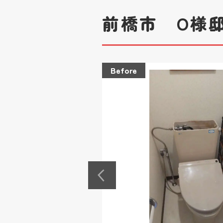
前橋市 O様