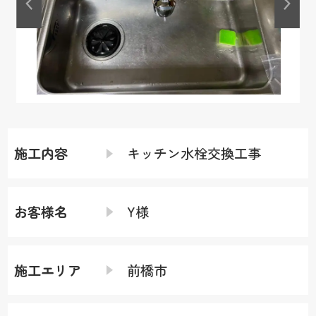
施工内容
キッチン水栓交換工事
お客様名
Y様
施工エリア
前橋市