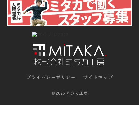
プライバシーポリシー
サイトマップ
©
2026 ミタカ工房