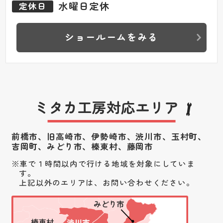
水曜日定休
定休日
ショールームをみる
ミタカ工房対応エリア
前橋市、旧高崎市、伊勢崎市、渋川市、
玉村町、
吉岡町、みどり市、榛東村、藤岡市
車で１時間以内で行ける地域を対象にしていま
す。
上記以外のエリアは、お問い合わせください。