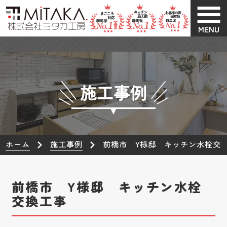
MENU
施工事例
ホーム
施工事例
前橋市 Y様邸 キッチン水栓交
前橋市 Y様邸 キッチン水栓
交換工事