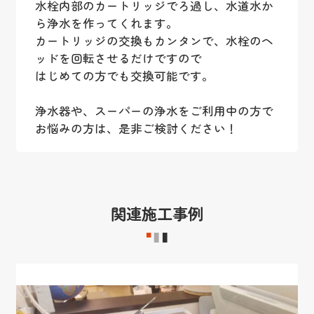
水栓内部のカートリッジでろ過し、水道水か
ら浄水を作ってくれます。
カートリッジの交換もカンタンで、水栓のヘ
ッドを回転させるだけですので
はじめての方でも交換可能です。
浄水器や、スーパーの浄水をご利用中の方で
お悩みの方は、是非ご検討ください！
関連施工事例