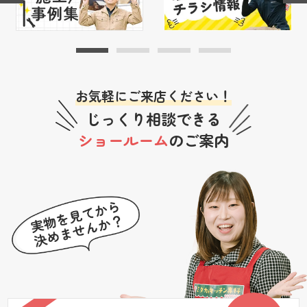
お気軽にご来店ください！
じっくり相談できる
ショールーム
のご案内