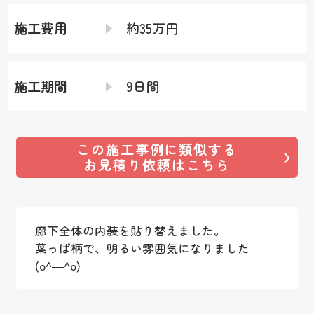
施工費用
約35万円
施工期間
9日間
この施工事例に類似する
お見積り依頼はこちら
廊下全体の内装を貼り替えました。
葉っぱ柄で、明るい雰囲気になりました
(o^―^o)