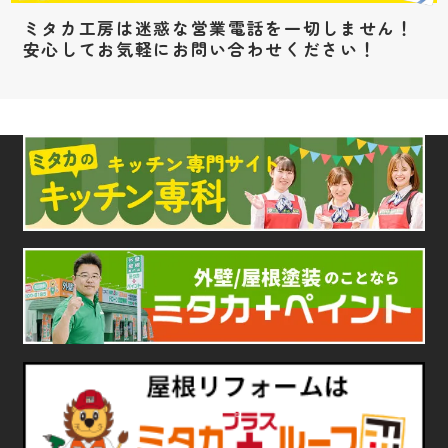
ミタカ工房は迷惑な営業電話を一切しません！
安心してお気軽にお問い合わせください！