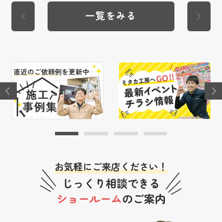
一覧をみる
お気軽にご来店ください！
じっくり相談できる
ショールーム
のご案内