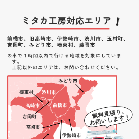
ミタカ工房対応エリア
前橋市、旧高崎市、伊勢崎市、渋川市、
玉村町、
吉岡町、みどり市、榛東村、藤岡市
車で１時間以内で行ける地域を対象にしていま
す。
上記以外のエリアは、お問い合わせください。