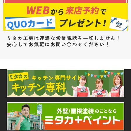
ミタカ工房は迷惑な営業電話を一切しません！
安心してお気軽にお問い合わせください！