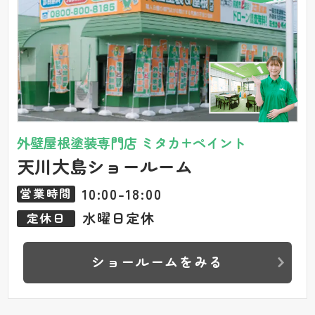
外壁屋根塗装専門店 ミタカ+ペイント
天川大島ショールーム
10:00-18:00
営業時間
水曜日定休
定休日
ショールームをみる