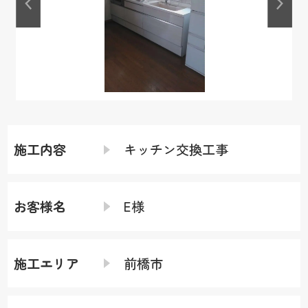
施工内容
キッチン交換工事
お客様名
E様
施工エリア
前橋市