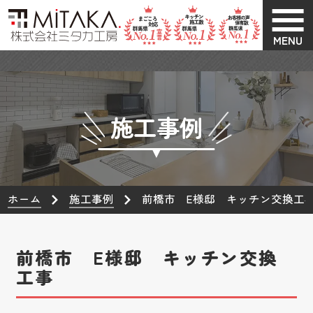
MENU
施工事例
ホーム
施工事例
前橋市 E様邸 キッチン交換工
前橋市 E様邸 キッチン交換
工事