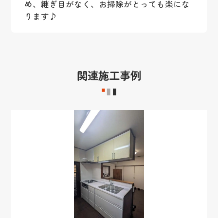
め、継ぎ目がなく、お掃除がとっても楽にな
ります♪
関連施工事例