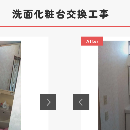
邸 洗面化粧台交換工事