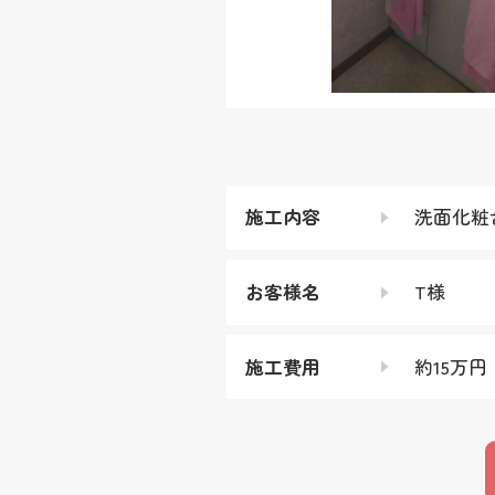
施工内容
洗面化粧
お客様名
T様
施工費用
約15万円