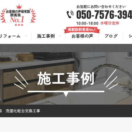
お気軽にお問い合わせください
050-7576-39
10:00-18:00
水曜日定休
リフォーム
施工事例
お客様の声
ブログ
施工事例
邸 洗面化粧台交換工事