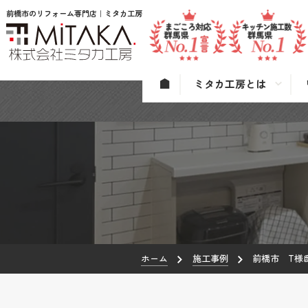
前橋市のリフォーム専門店｜ミタカ工房
ミタカ工房とは
ホーム
施工事例
前橋市 T様