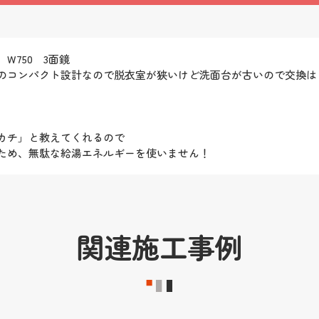
W750 3面鏡
mmのコンパクト設計なので脱衣室が狭いけど洗面台が古いので交換
カチ」と教えてくれるので
ため、無駄な給湯エネルギーを使いません！
関連施工事例