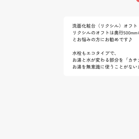
洗面化粧台（リクシル）オフト 
リクシルのオフトは奥行500
とお悩みの方にお勧めです♪
水栓もエコタイプで、
お湯と水が変わる部分を「カチ
お湯を無意識に使うことがない