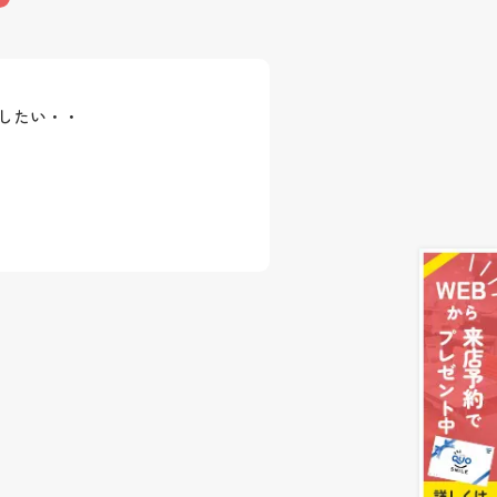
はしたい・・