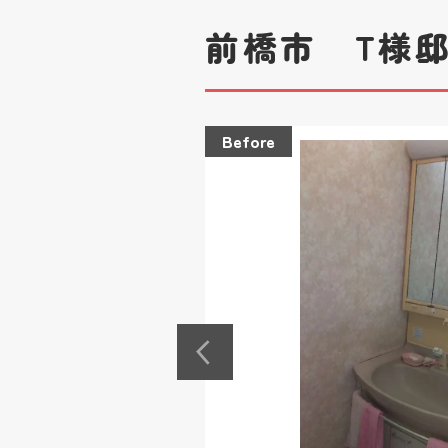
前橋市 T様