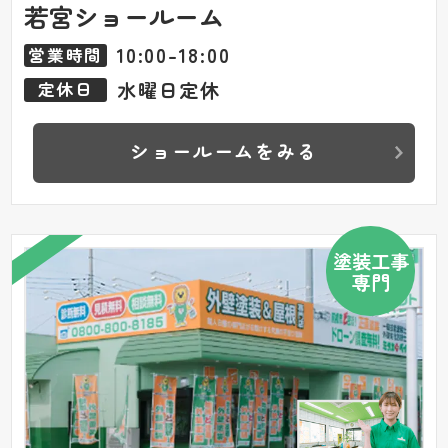
若宮ショールーム
10:00-18:00
営業時間
水曜日定休
定休日
ショールームをみる
塗装工事
専門