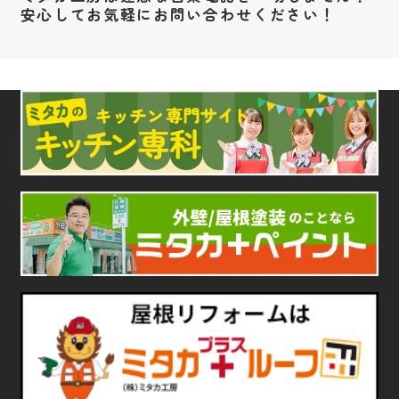
安心してお気軽にお問い合わせください！