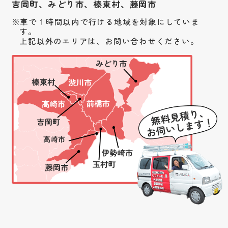
吉岡町、みどり市、榛東村、藤岡市
車で１時間以内で行ける地域を対象にしていま
す。
上記以外のエリアは、お問い合わせください。