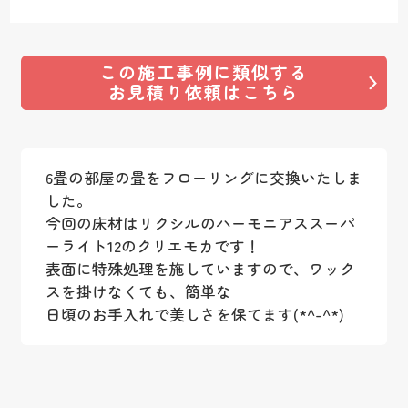
この施工事例に類似する
お見積り依頼はこちら
6畳の部屋の畳をフローリングに交換いたしま
した。
今回の床材はリクシルのハーモニアススーパ
ーライト12のクリエモカです！
表面に特殊処理を施していますので、ワック
スを掛けなくても、簡単な
日頃のお手入れで美しさを保てます(*^-^*)