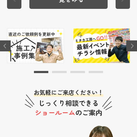
お気軽にご来店ください！
じっくり相談できる
ショールーム
のご案内