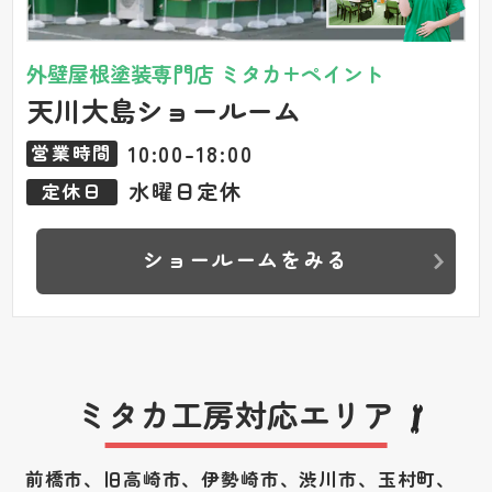
外壁屋根塗装専門店 ミタカ+ペイント
天川大島ショールーム
10:00-18:00
営業時間
水曜日定休
定休日
ショールームをみる
ミタカ工房対応エリア
前橋市、旧高崎市、伊勢崎市、渋川市、
玉村町、