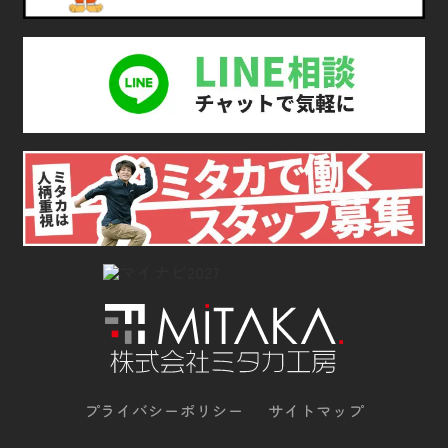
プライバシーポリシー
サイトマップ