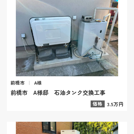
前橋市
A様
前橋市 A様邸 石油タンク交換工事
価格
3.5万円