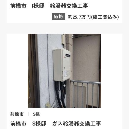
前橋市 I様邸 給湯器交換工事
価格
約25.7万円(施工費込み)
前橋市
S様
前橋市 S様邸 ガス給湯器交換工事