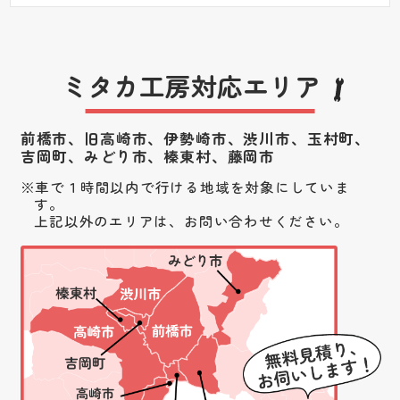
ミタカ工房対応エリア
前橋市、旧高崎市、伊勢崎市、渋川市、
玉村町、
吉岡町、みどり市、榛東村、藤岡市
車で１時間以内で行ける地域を対象にしていま
す。
上記以外のエリアは、お問い合わせください。