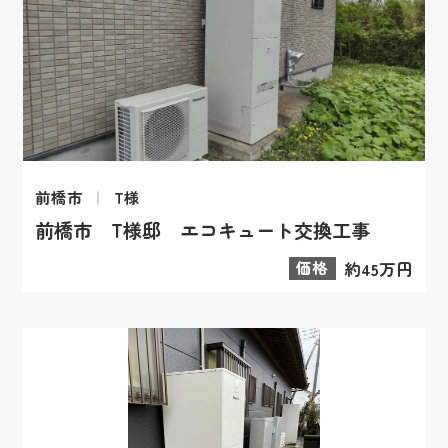
前橋市
T様
前橋市 T様邸 エコキュート交換工事
価格
約45万円