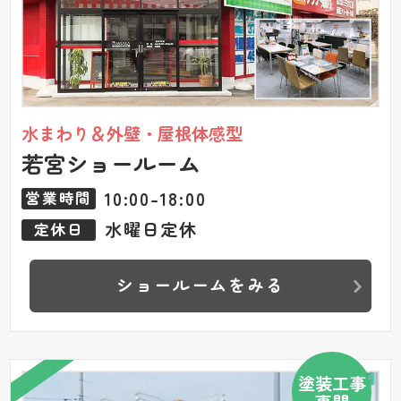
水まわり＆外壁・屋根体感型
若宮ショールーム
10:00-18:00
営業時間
水曜日定休
定休日
ショールームをみる
塗装工事