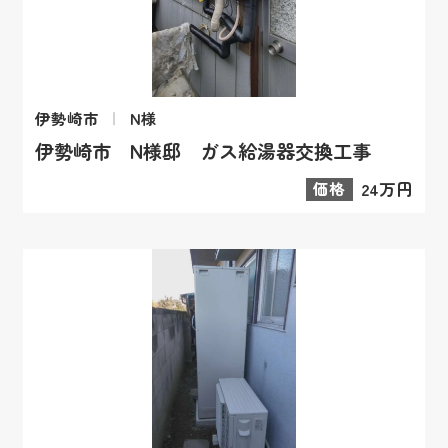
伊勢崎市
N様
伊勢崎市 N様邸 ガス給湯器交換工事
価格
24万円