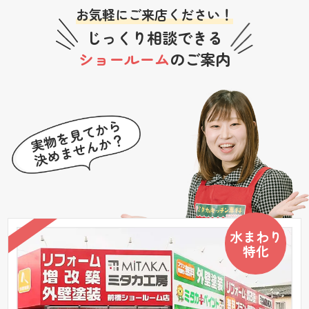
お気軽にご来店ください！
じっくり相談できる
ショールーム
のご案内
水まわり
特化