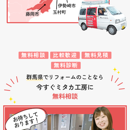
無料相談
比較歓迎
無料見積
無料診断
群馬県
でリフォームのことなら
今すぐミタカ工房に
無料相談