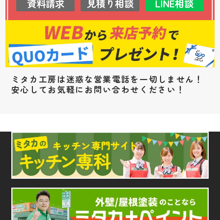
資料請求
見積り相談
LINE相談
ミタカ工房は迷惑な営業電話を一切しません！
安心してお気軽にお問い合わせください！