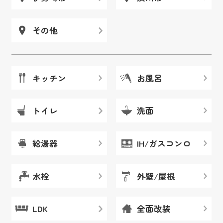
その他
キッチン
お風呂
トイレ
洗面
給湯器
IH/ガスコンロ
水栓
外壁/屋根
LDK
全面改装