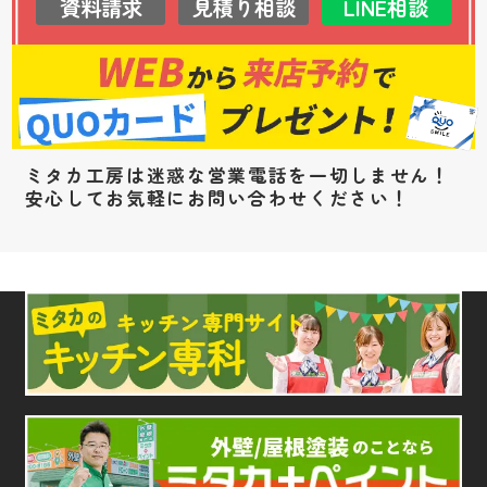
資料請求
見積り相談
LINE相談
ミタカ工房は迷惑な営業電話を一切しません！
安心してお気軽にお問い合わせください！