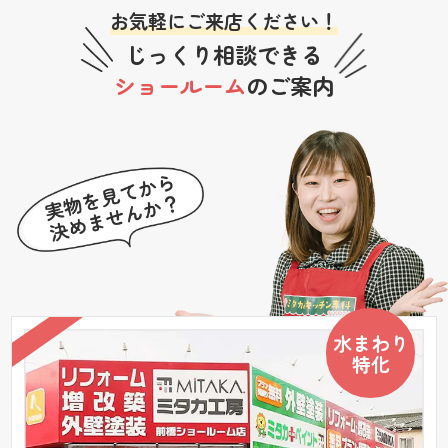
お気軽にご来店ください！
じっくり相談できる
ショールーム
のご案内
水まわり
特化