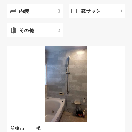
内装
窓サッシ
その他
前橋市
F様