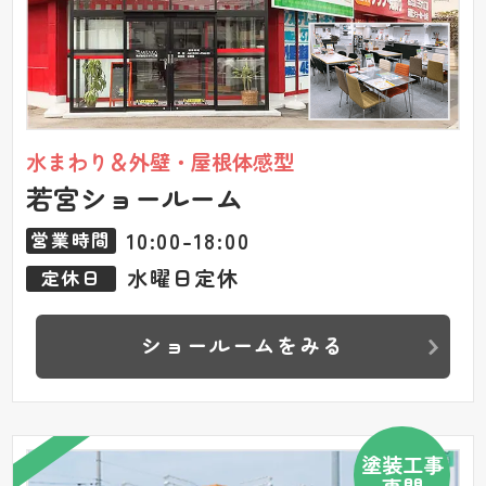
水まわり＆外壁・屋根体感型
若宮ショールーム
10:00-18:00
営業時間
水曜日定休
定休日
ショールームをみる
塗装工事