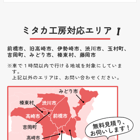
ミタカ工房対応エリア
前橋市、旧高崎市、伊勢崎市、渋川市、
玉村町、
吉岡町、みどり市、榛東村、藤岡市
車で１時間以内で行ける地域を対象にしていま
す。
上記以外のエリアは、お問い合わせください。