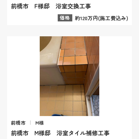
前橋市 F様邸 浴室交換工事
価格
約120万円(施工費込み)
前橋市
M様
前橋市 M様邸 浴室タイル補修工事