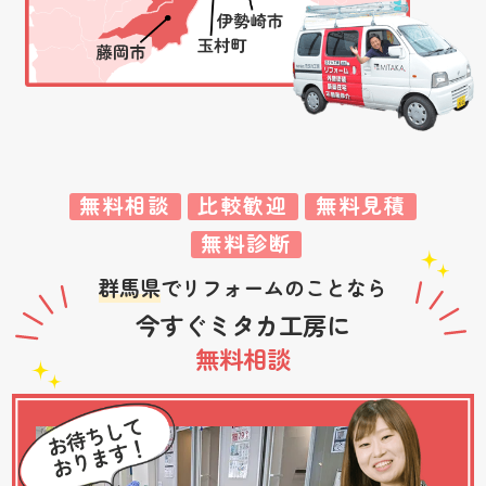
無料相談
比較歓迎
無料見積
無料診断
群馬県
でリフォームのことなら
今すぐミタカ工房に
無料相談