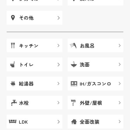
その他
キッチン
お風呂
トイレ
洗面
給湯器
IH/ガスコンロ
水栓
外壁/屋根
LDK
全面改装