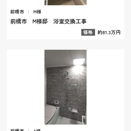
前橋市
M様
前橋市 M様邸 浴室交換工事
価格
約81.3万円
前橋市
A様