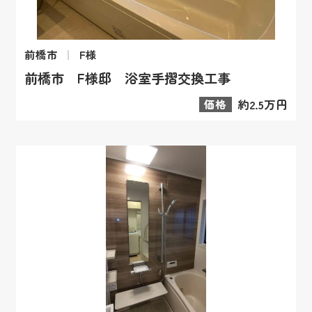
前橋市
F様
前橋市 F様邸 浴室手摺交換工事
価格
約2.5万円