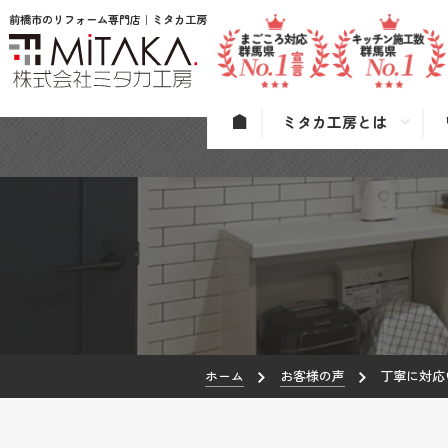
前橋市のリフォーム専門店｜ミタカ工房
ミタカ工房とは
ホーム
お客様の声
丁寧に対応