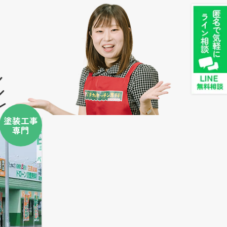
塗装工事
専門