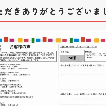
ただきありがとうございま