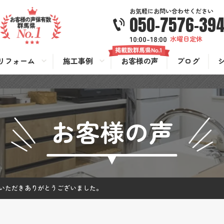
お気軽にお問い合わせください
050-7576-39
10:00-18:00
水曜日定休
リフォーム
施工事例
お客様の声
ブログ
お客様の声
いただきありがとうございました。