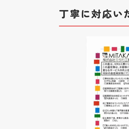
丁寧に対応い