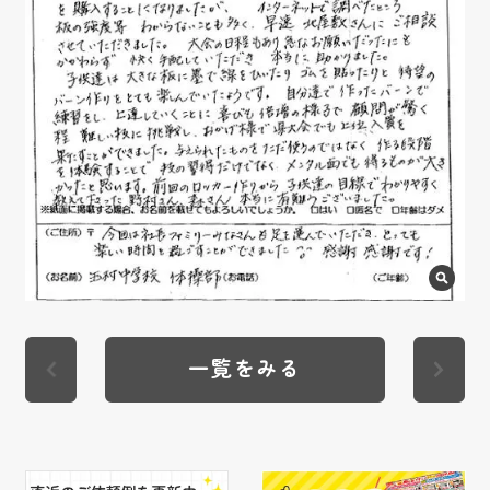
一覧をみる