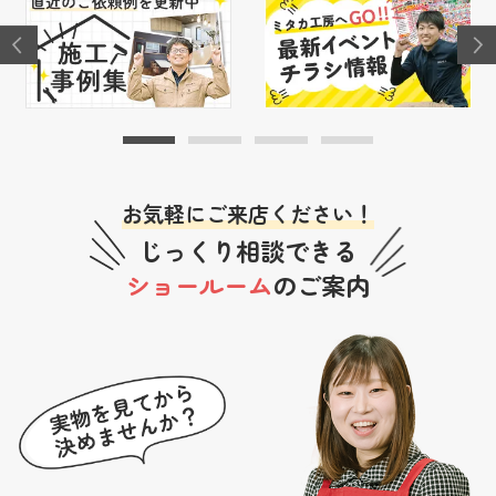
お気軽にご来店ください！
じっくり相談できる
ショールーム
のご案内