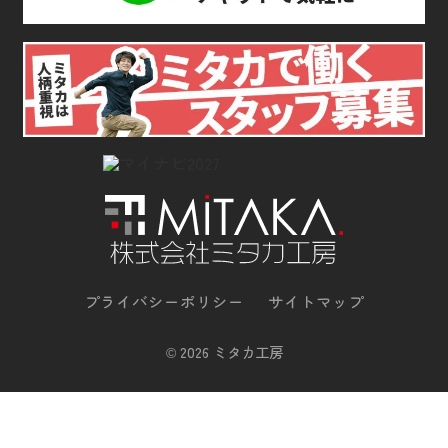
プライバシーポリシー
サイトマップ
©
2026 ミタカ工房