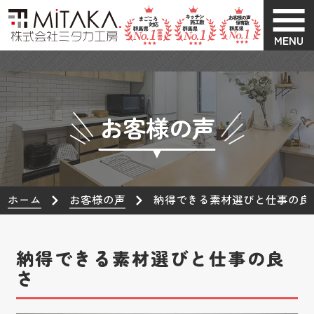
MENU
お客様の声
ホーム
お客様の声
納得できる素材選びと仕事の良
納得できる素材選びと仕事の良
さ