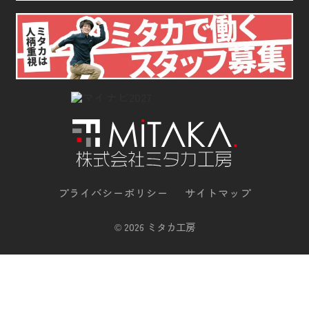
プライバシーポリシー
サイトマップ
©
2026 ミタカ工房