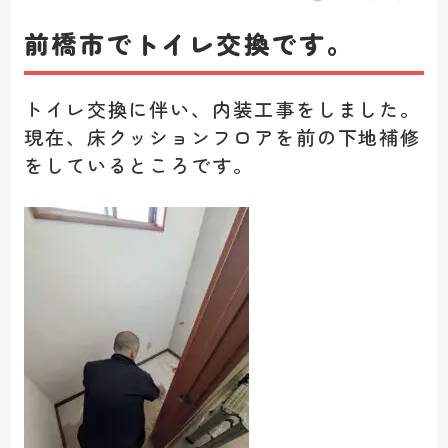
前橋市でトイレ交換です。
トイレ交換に伴い、内装工事をしました。
現在、床クッションフロアを前の下地補修
をしているところです。