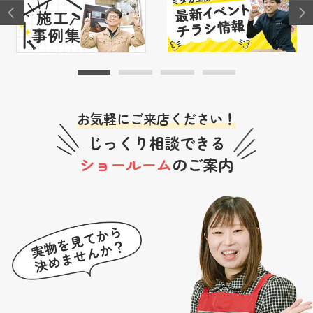
お気軽にご来店ください！
じっくり相談できる
ショールーム
のご案内