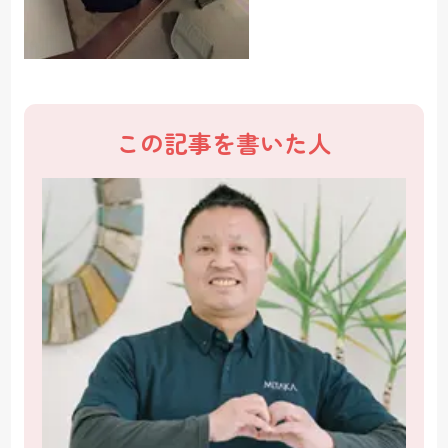
この記事を書いた人