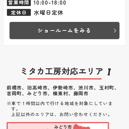
10:00-18:00
営業時間
水曜日定休
定休日
ショールームをみる
ミタカ工房対応エリア
前橋市、旧高崎市、伊勢崎市、渋川市、
玉村町、
吉岡町、みどり市、榛東村、藤岡市
車で１時間以内で行ける地域を対象にしていま
す。
上記以外のエリアは、お問い合わせください。