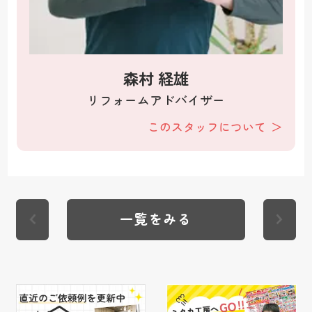
森村 経雄
リフォームアドバイザー
このスタッフについて
一覧をみる