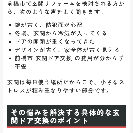
前橋市で玄関リフォームを検討される方か
ら、次のような声をよく聞きます。
鍵が古く、防犯面が心配
冬場、玄関から冷気が入ってくる
ドアの開閉が重くなってきた
デザインが古く、家全体が古く見える
前橋市 玄関ドア交換 の費用が分からず
不安
玄関は毎日使う場所だからこそ、小さなス
トレスが積み重なりやすい部分です。
その悩みを解決する具体的な玄
関ドア交換のポイント