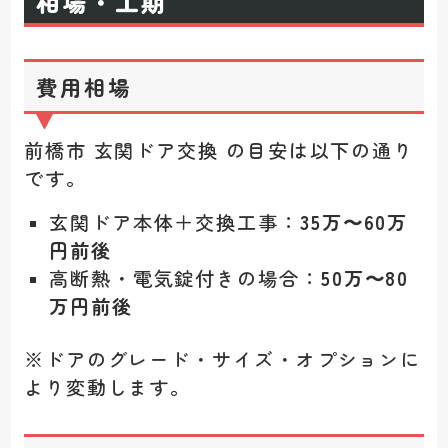
相場・工期
費用相場
前橋市 玄関ドア交換 の目安は以下の通り
です。
玄関ドア本体＋交換工事：
35万〜60万
円前後
高断熱・電気錠付きの場合：
50万〜80
万円前後
※ドアのグレード・サイズ・オプションに
より変動します。