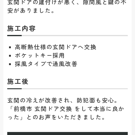
玄関ドアの建付けが悪く、隙間風と鍵の不
安がありました。
施工内容
高断熱仕様の玄関ドアへ交換
ポケットキー採用
採風タイプで通風改善
施工後
玄関の冷えが改善され、防犯面も安心。
「前橋市 玄関ドア交換 をして本当に良か
った」とのお声をいただきました。