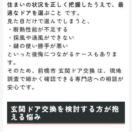
住まいの状況を正しく把握したうえで、最
適なドアを選ぶこと
です。
見た目だけで選んでしまうと、
・断熱性能が不足する
・採風や通風ができない
・鍵の使い勝手が悪い
といった後悔につながるケースもありま
す。
そのため、前橋市 玄関ドア交換 は、現地
調査で細かく確認できる専門店への相談が
安心です。
玄関ドア交換を検討する方が抱
える悩み