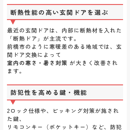
断熱性能の高い玄関ドアを選ぶ
最近の玄関ドアは、内部に断熱材を入れた
「断熱ドア」が主流です。
前橋市のように寒暖差のある地域では、玄
関ドア交換によって
室内の寒さ・暑さ対策
が大きく改善され
ます。
防犯性を高める鍵・機能
2ロック仕様や、ピッキング対策が施され
た鍵、
リモコンキー（ポケットキー）など、防犯