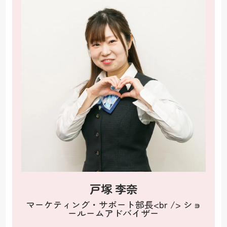
戸塚 李奈
マーケティング・サポート部長<br /> ショ
ールームアドバイザー