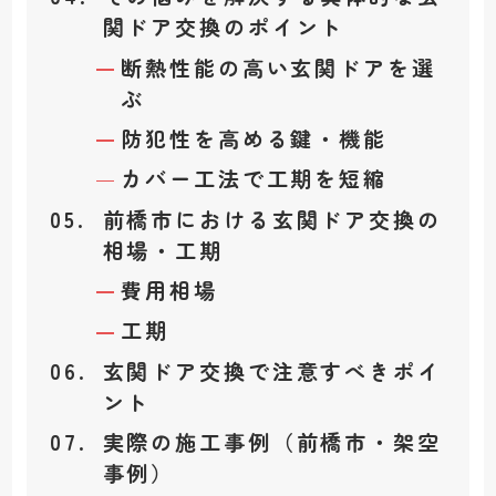
関ドア交換のポイント
断熱性能の高い玄関ドアを選
ぶ
防犯性を高める鍵・機能
カバー工法で工期を短縮
前橋市における玄関ドア交換の
相場・工期
費用相場
工期
玄関ドア交換で注意すべきポイ
ント
実際の施工事例（前橋市・架空
事例）