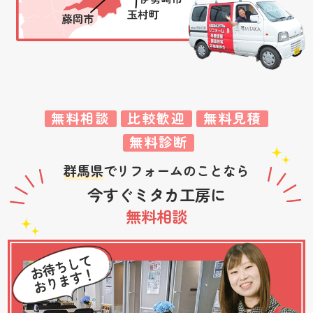
無料相談
比較歓迎
無料見積
無料診断
群馬県
でリフォームのことなら
今すぐミタカ工房に
無料相談