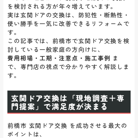
を検討される方が年々増えています。
実は玄関ドアの交換は、防犯性・断熱性・
使い勝手を一気に改善できるリフォームで
す。
この記事では、前橋市で玄関ドア交換を検
討している一般家庭の方向けに、
費用相場・工期・注意点・施工事例
ま
で、専門店の視点で分かりやすく解説しま
す。
玄関ドア交換は「現地調査＋専
門提案」で満足度が決まる
前橋市 玄関ドア交換 を成功させる最大の
ポイントは、