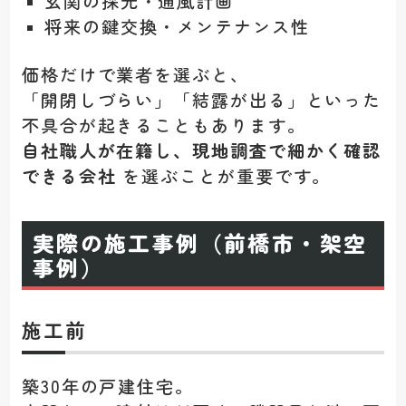
玄関の採光・通風計画
将来の鍵交換・メンテナンス性
価格だけで業者を選ぶと、
「開閉しづらい」「結露が出る」といった
不具合が起きることもあります。
自社職人が在籍し、現地調査で細かく確認
できる会社
を選ぶことが重要です。
実際の施工事例（前橋市・架空
事例）
施工前
築30年の戸建住宅。