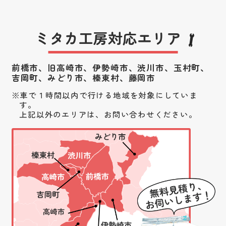
ミタカ工房対応エリア
前橋市、旧高崎市、伊勢崎市、渋川市、
玉村町、
吉岡町、みどり市、榛東村、藤岡市
車で１時間以内で行ける地域を対象にしていま
す。
上記以外のエリアは、お問い合わせください。