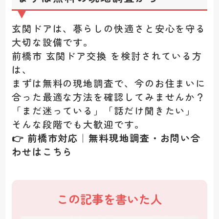
玄関ドアは、暮らしの快適さと安心を守る
大切な設備です。
前橋市 玄関ドア交換 を検討されている方
は、
まずは無料の現地調査で、今のお住まいに
合った最適な方法を確認してみませんか？
「まだ迷っている」「話だけ聞きたい」
そんな段階でも大歓迎です。
👉 前橋市対応｜無料現地調査・お問い合
わせはこちら
この記事を書いた人