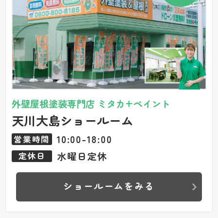
外壁屋根塗装専門店 ミタカ+ペイント
天川大島ショールーム
10:00-18:00
営業時間
水曜日定休
定休日
ショールームをみる