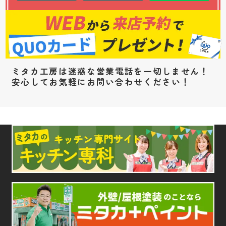
ミタカ工房は迷惑な営業電話を一切しません！
安心してお気軽にお問い合わせください！