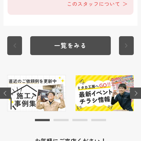
このスタッフについて
一覧をみる
お気軽にご来店ください！