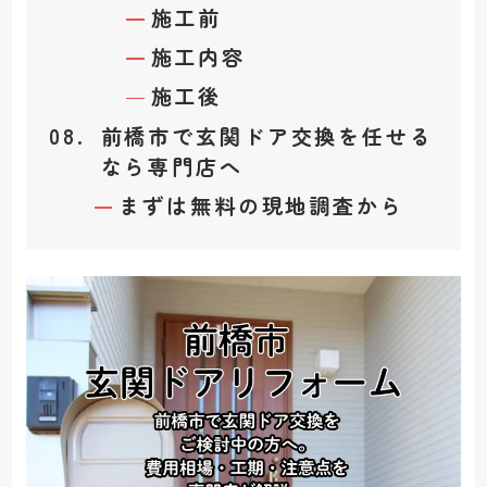
施工前
施工内容
施工後
前橋市で玄関ドア交換を任せる
なら専門店へ
まずは無料の現地調査から