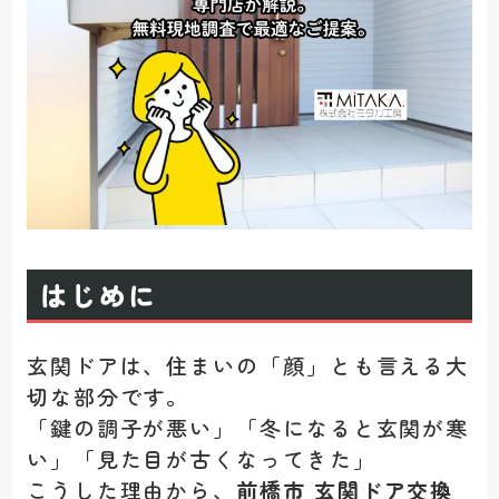
はじめに
玄関ドアは、住まいの「顔」とも言える大
切な部分です。
「鍵の調子が悪い」「冬になると玄関が寒
い」「見た目が古くなってきた」
こうした理由から、
前橋市 玄関ドア交換