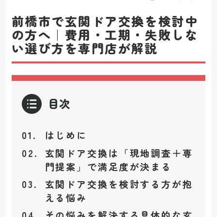
前橋市で玄関ドア交換を検討中
の方へ｜費用・工期・失敗しな
い選び方を専門店が解説
目次
はじめに
玄関ドア交換は「現地調査＋専
門提案」で満足度が決まる
玄関ドア交換を検討する方が抱
える悩み
その悩みを解決する具体的な玄