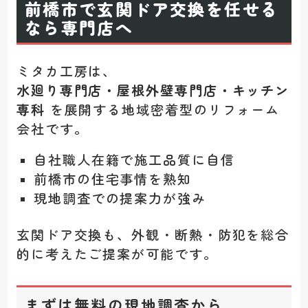
前橋市で玄関ドア交換を任せる
なら専門店へ
ミタカ工房は、
水廻り専門店・屋根外壁専門店・キッチン
専科
を展開する地域密着型のリフォーム
会社です。
自社職人在籍で施工品質に自信
前橋市の住宅事情を熟知
現地調査での提案力が強み
玄関ドア交換も、外観・断熱・防犯を総合
的に考えたご提案が可能です。
まずは無料の現地調査から