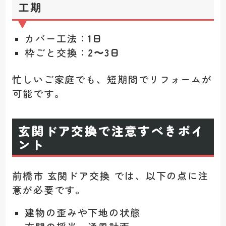
工期
カバー工法：
1日
枠ごと交換：
2〜3日
忙しいご家庭でも、短期間でリフォームが
可能です。
玄関ドア交換で注意すべきポイ
ント
前橋市 玄関ドア交換 では、以下の点に注
意が必要です。
建物の歪みや下地の状態