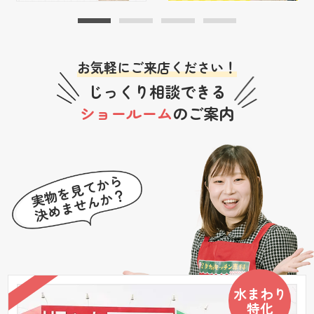
お気軽にご来店ください！
じっくり相談できる
ショールーム
のご案内
水まわり
特化