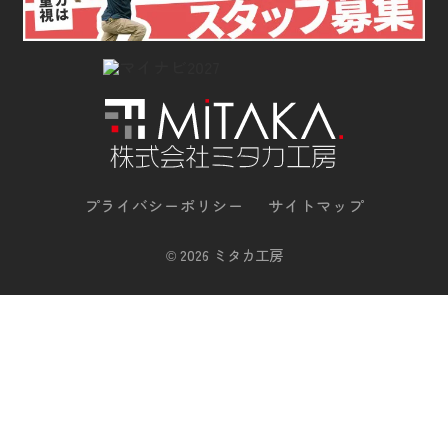
プライバシーポリシー
サイトマップ
©
2026 ミタカ工房