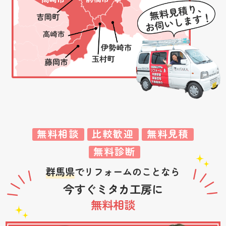
無料相談
比較歓迎
無料見積
無料診断
群馬県
でリフォームのことなら
今すぐミタカ工房に
無料相談