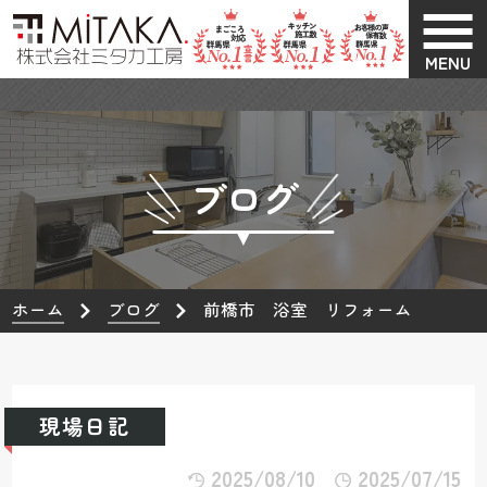
MENU
ブログ
ホーム
ブログ
前橋市 浴室 リフォーム
現場日記
2025/08/10
2025/07/15