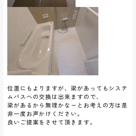
位置にもよりますが、梁があってもシステ
ムバスへの交換は出来ますので、
梁があるから無理かなーとお考えの方は是
非一度お声かけください。
良いご提案をさせて頂きます。