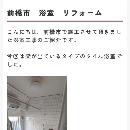
前橋市 浴室 リフォーム
こんにちは。前橋市で施工させて頂きまし
た浴室工事のご紹介です。
今回は梁が出ているタイプのタイル浴室で
した。