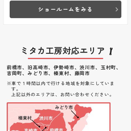
ショールームをみる
ミタカ工房対応エリア
前橋市、旧高崎市、伊勢崎市、渋川市、
玉村町、
吉岡町、みどり市、榛東村、藤岡市
車で１時間以内で行ける地域を対象にしていま
す。
上記以外のエリアは、お問い合わせください。