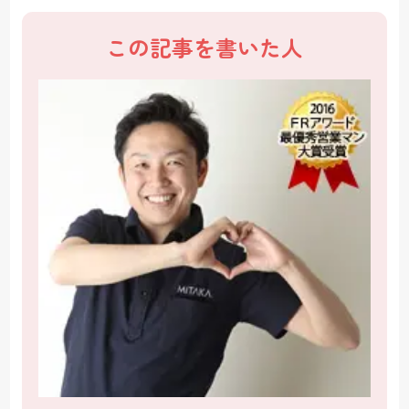
この記事を書いた人