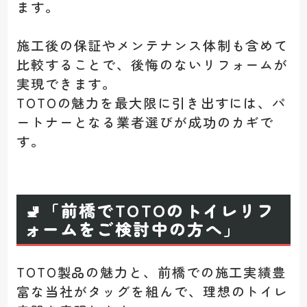
ます。
施工後の保証やメンテナンス体制も含め
て
比較することで、後悔のないリフォームが
実現できます。
TOTOの魅力を最大限に引き出すには、パ
ートナーとなる業者選びが成功のカギで
す。
🚽
「前橋でTOTOのトイレリフ
ォームをご検討中の方へ」
TOTO製品の魅力と、前橋での施工実績豊
富な当社がタッグを組んで、理想のトイレ