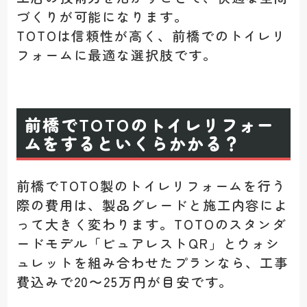
づくりが可能になります。
T
OTOは信頼性が高く、前橋でのトイレリ
フォームに最適な選択肢です。
前橋でTOTOのトイレリフォー
ムをするといくらかかる？
前橋でTOTO製のトイレリフォームを行う
際の費用は、製品グレードと施工内容によ
って大きく変わります。TOTOのスタンダ
ードモデル「ピュアレストQR」とウォシ
ュレットを組み合わせたプランなら、工事
費込みで20〜25万円が目安です。