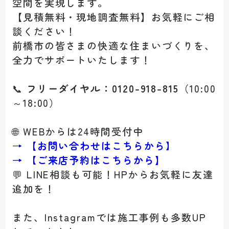
空間を実現します。
【見積無料・現地調査無料】お気軽にご相
談ください！
前橋市の皆さまの快適な住まいづくりを、
全力でサポートいたします！
📞
フリーダイヤル：0120-918-815
（10:00
～18:00）
🌐 WEBからは24時間受付中
→ 【
お問い合わせはこちらから】
→ 【ご来店予約はこちらから
】
💬 LINE相談も可能！HPからお気軽に友達
追加を！
また、Instagramでは施工事例も多数UP