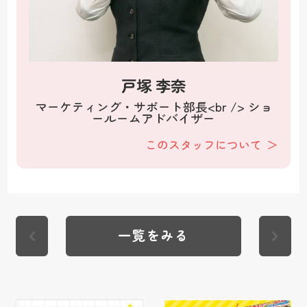
戸塚 李奈
マーケティング・サポート部長<br /> ショ
ールームアドバイザー
このスタッフについて
一覧をみる