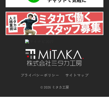
プライバシーポリシー
サイトマップ
©
2026 ミタカ工房