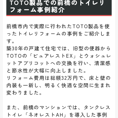
TOTO製品での前橋のトイレリ
フォーム事例紹介
前橋市内で実際に行われたTOTO製品を使
ったトイレリフォームの事例をご紹介しま
す。
築30年の戸建て住宅では、旧型の便器から
TOTOの「ピュアレストEX」とウォシュレ
ットアプリコットへの交換を行い、清潔感
と節水性が大幅に向上しました。
リフォーム費用は総額32万円で、床と壁の
内装も一新し、明るく快適な空間に生まれ
変わりました。
また、前橋のマンションでは、タンクレス
トイレ「ネオレストAH」を導入した事例