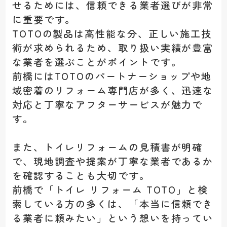
せるためには、信頼できる業者選びが非常
に重要です。
TOTOの製品は高性能な分、正しい施工技
術が求められるため、取り扱い実績が豊富
な業者を選ぶことがポイントです。
前橋にはTOTOのパートナーショップや地
域密着のリフォーム専門店が多く、迅速な
対応と丁寧なアフターサービスが魅力で
す。
また、トイレリフォームの見積書が明確
で、現地調査や提案が丁寧な業者であるか
を確認することも大切です。
前橋で「トイレ リフォーム TOTO」と検
索している方の多くは、「本当に信頼でき
る業者に頼みたい」という想いを持ってい