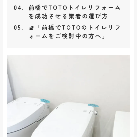
前橋でTOTOトイレリフォーム
を成功させる業者の選び方
🚽
「前橋でTOTOのトイレリフ
ォームをご検討中の方へ」