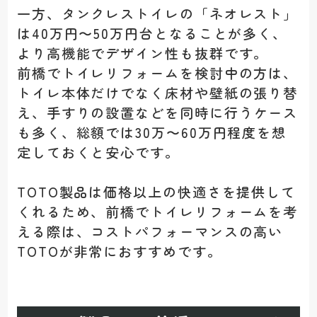
一方、タンクレストイレの「ネオレスト」
は40万円〜50万円台となることが多く、
より高機能でデザイン性も抜群です。
前橋でトイレリフォームを検討中の方は、
トイレ本体だけでなく床材や壁紙の張り替
え、手すりの設置などを同時
に行うケース
も多く、総額では30万〜60万円程度を想
定しておくと安心です。
TOTO製品は価格以上の快適さを提供して
くれるため、前橋でトイレリフォームを考
える際は、コストパフォーマンスの高い
TOTOが非常におすすめです。