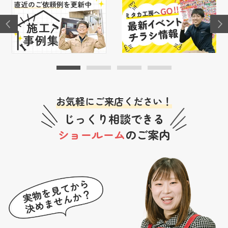
お気軽にご来店ください！
じっくり相談できる
ショールーム
のご案内