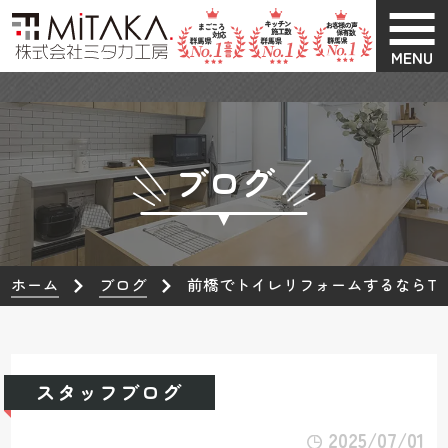
MENU
ブログ
ホーム
ブログ
前橋でトイレリフォームするならT
スタッフブログ
2025/07/01