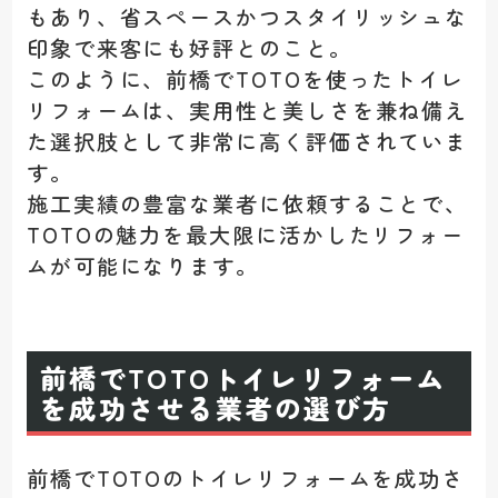
もあり、省スペースかつスタイリッシュな
印象で来客にも好評とのこと。
このように、前橋でTOTOを
使ったトイレ
リフォームは、実用性と美しさを兼ね備え
た選択肢として非常に高く評価されていま
す。
施工実績の豊富な業者に依頼することで、
TOTOの魅力を最大限に活かしたリフォー
ムが可能になります。
前橋でTOTOトイレリフォーム
を成功させる業者の選び方
前橋でTOTOのトイレリフォームを成功さ