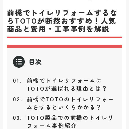
前橋でトイレリフォームするな
らTOTOが断然おすすめ！人気
商品と費用・工事事例を解説
目次
前橋でトイレリフォームに
TOTOが選ばれる理由とは？
前橋でTOTOのトイレリフォー
ムをするといくらかかる？
TOTO製品での前橋のトイレリ
フォーム事例紹介