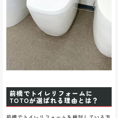
前橋でトイレリフォームに
TOTOが選ばれる理由とは？
前橋でトイレリフォームを検討している方