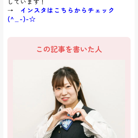
しています！
インスタはこちらからチェック
→
(^_-)-☆
この記事を書いた人