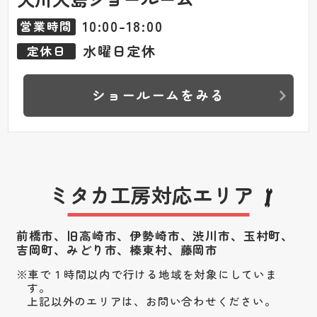
10:00-18:00
営業時間
水曜日定休
定休日
ショールームをみる
ミタカ工房対応エリア
前橋市、旧高崎市、伊勢崎市、渋川市、
玉村町、
吉岡町、みどり市、榛東村、藤岡市
車で１時間以内で行ける地域を対象にしていま
す。
上記以外のエリアは、お問い合わせください。