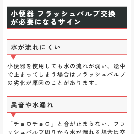
小便器 フラッシュバルブ交換
が必要になるサイン
水が流れにくい
小便器を使用しても水の流れが弱い、途中
で止まってしまう場合はフラッシュバルブ
の劣化が原因のことがあります。
異音や水漏れ
「チョロチョロ」と音が止まらない、フラ
ッシュバルブ周りから水が漏れる場合は交