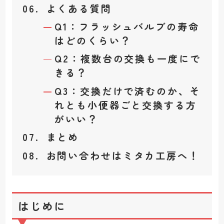
よくある質問
Q1：フラッシュバルブの寿命
はどのくらい？
Q2：複数台の交換も一度にで
きる？
Q3：交換だけで済むのか、そ
れとも小便器ごと交換する方
がいい？
まとめ
お問い合わせはミタカ工房へ！
はじめに