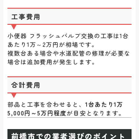
工事費用
小便器 フラッシュバルブ交換の工事は1台
あたり1万～2万円が相場です。
複数台ある場合や水道配管の修理が必要な
場合は追加費用が発生します。
合計費用
部品と工事を合わせると、
1台あたり1万
5,000円～5万円程度
が目安となります。
前橋市での業者選びのポイント