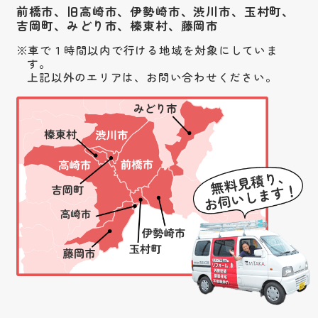
前橋市、旧高崎市、伊勢崎市、渋川市、
玉村町、
吉岡町、みどり市、榛東村、藤岡市
車で１時間以内で行ける地域を対象にしていま
す。
上記以外のエリアは、お問い合わせください。