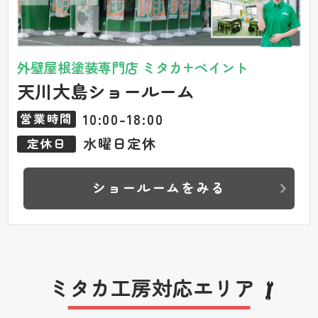
外壁屋根塗装専門店 ミタカ+ペイント
天川大島ショールーム
10:00-18:00
営業時間
水曜日定休
定休日
ショールームをみる
ミタカ工房対応エリア