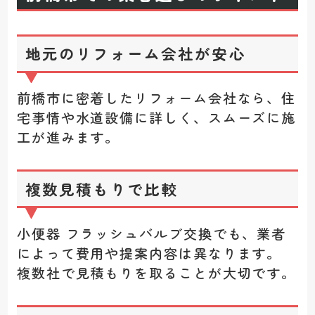
地元のリフォーム会社が安心
前橋市に密着したリフォーム会社なら、住
宅事情や水道設備に詳しく、スムーズに施
工が進みます。
複数見積もりで比較
小便器 フラッシュバルブ交換でも、業者
によって費用や提案内容は異なります。
複数社で見積もりを取ることが大切です。