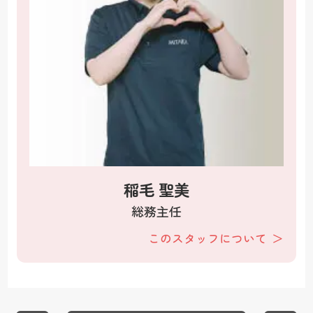
稲毛 聖美
総務主任
このスタッフについて