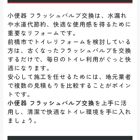
小便器 フラッシュバルブ交換は、水漏れ
や水道代節約、快適な使用感を得るために
重要なリフォームです。
前橋市でトイレリフォームを検討している
方は、古くなったフラッシュバルブを交換
するだけで、毎日のトイレ利用がぐっと快
適になります。
安心して施工を任せるためには、地元業者
で複数の見積もりを比較することがポイン
トです。
小便器 フラッシュバルブ交換
を上手に活
用し、清潔で快適なトイレ環境を手に入れ
ましょう。