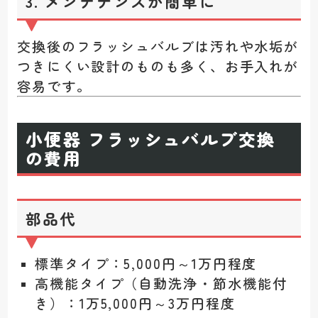
3. メンテナンスが簡単に
交換後のフラッシュバルブは汚れや水垢が
つきにくい設計のものも多く、お手入れが
容易です。
小便器 フラッシュバルブ交換
の費用
部品代
標準タイプ：5,000円～1万円程度
高機能タイプ（自動洗浄・節水機能付
き）：1万5,000円～3万円程度