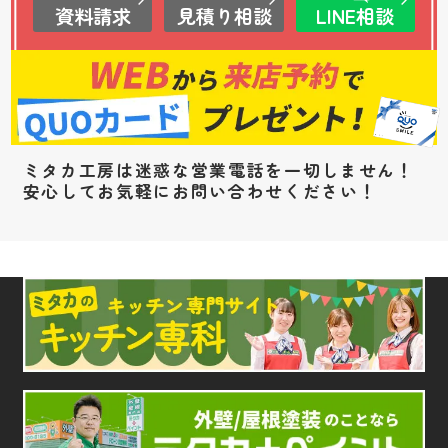
資料請求
見積り相談
LINE相談
ミタカ工房は迷惑な営業電話を一切しません！
安心してお気軽にお問い合わせください！