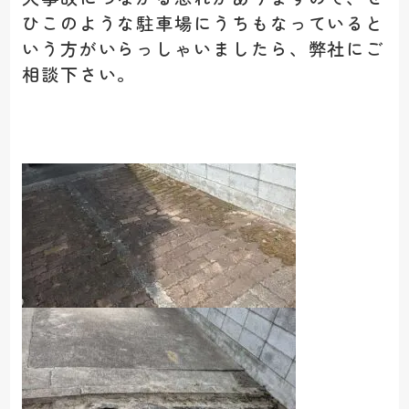
ひこのような駐車場にうちもなっていると
いう方がいらっしゃいましたら、弊社にご
相談下さい。