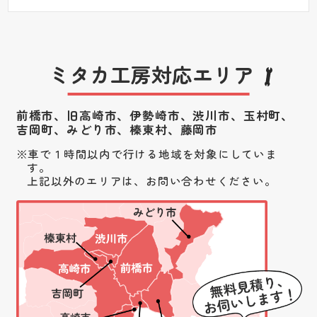
ミタカ工房対応エリア
前橋市、旧高崎市、伊勢崎市、渋川市、
玉村町、
吉岡町、みどり市、榛東村、藤岡市
車で１時間以内で行ける地域を対象にしていま
す。
上記以外のエリアは、お問い合わせください。