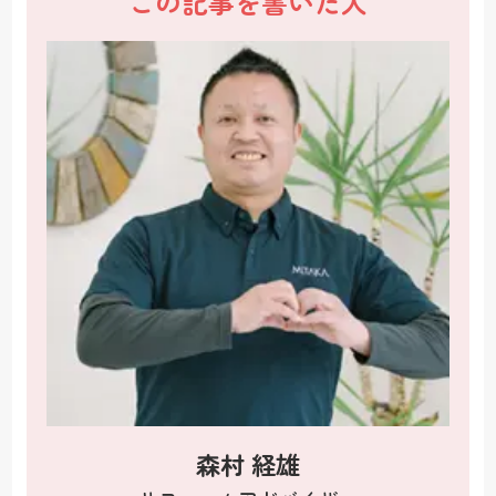
この記事を書いた人
森村 経雄