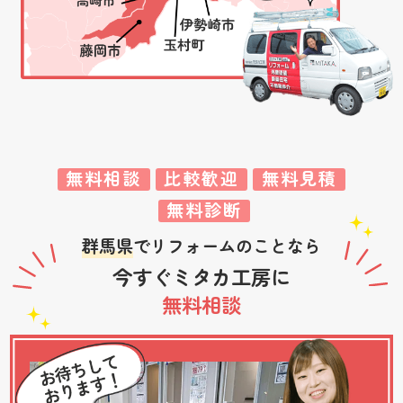
無料相談
比較歓迎
無料見積
無料診断
群馬県
でリフォームのことなら
今すぐミタカ工房に
無料相談