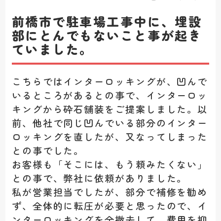
前橋市で駐車場工事中に、埋設
部にとんでもないこと事が起き
ていました。
こちらではインターロッキングが、凹んで
いるところがあるとの事で、インターロッ
キングから砕石舗装をご提案しました。以
前、他社で同じ凹んでいる部分のインター
ロッキングを直したが、又なってしまった
との事でした。
お客様も「そこには、もう頼みたくない」
との事で、弊社に依頼がありました。
私が営業担当でしたが、部分で補修を勧め
ず、全体的に転圧が必要と思ったので、イ
ンターロッキングを全撤去して、費用を抑