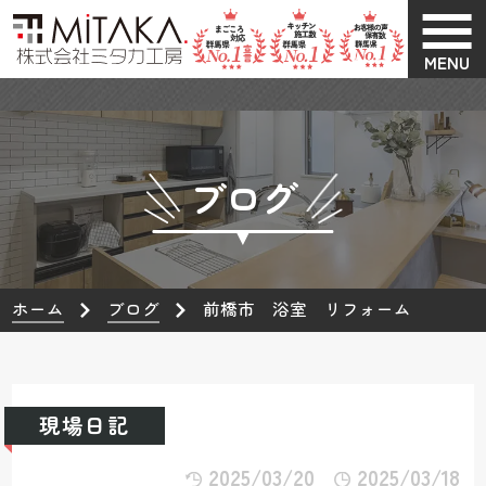
MENU
ブログ
ホーム
ブログ
前橋市 浴室 リフォーム
現場日記
2025/03/20
2025/03/18