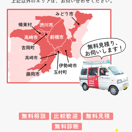
上記以外のエリアは、お問い合わせください。
無料相談
比較歓迎
無料見積
無料診断