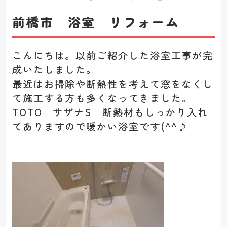
前橋市 浴室 リフォーム
こんにちは。以前ご紹介した浴室工事が完
成いたしました。
最近はお掃除や断熱性を考えて窓をなくし
て施工する方も多くなってきました。
TOTO サザナS 断熱材もしっかり入れ
てありますので暖かい浴室です(^^♪