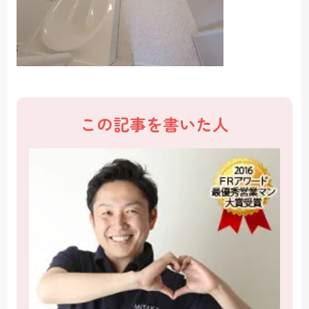
この記事を書いた人