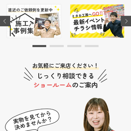
お気軽にご来店ください！
じっくり相談できる
ショールーム
のご案内