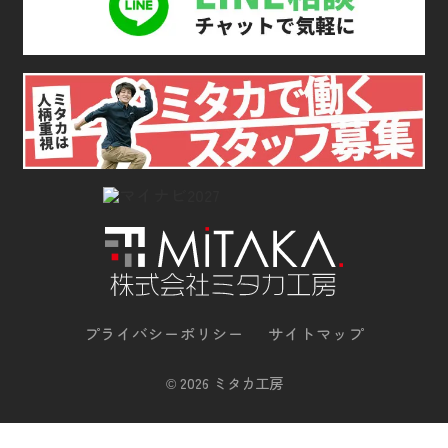
プライバシーポリシー
サイトマップ
©
2026 ミタカ工房