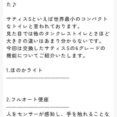
た♪
サティスSといえば世界最小のコンパクト
なトイレと言われております。
見た目では他のタンクレストイレとさほど
大きさの違いはあまり分からないです。
今回は交換したサティスSの6グレードの
機能についてご紹介いたします。
1.ほのかライト
———————————–
2.フルオート便座
———————————–
人をセンサーが感知し、手を触れることな