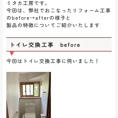
ミタカ工房です。
今回は、弊社でおこなったリフォーム工事
のbefore→afterの様子と
製品の特徴についてご紹介いたします
トイレ交換工事 before
今回はトイレ交換工事に伺いました！