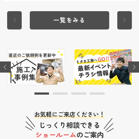
一覧をみる
お気軽にご来店ください！
じっくり相談できる
ショールーム
のご案内