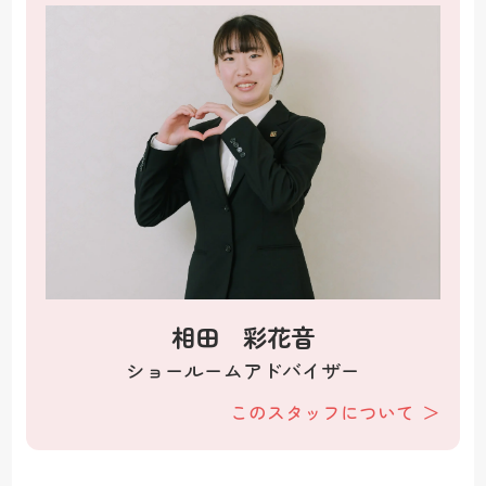
相田 彩花音
ショールームアドバイザー
このスタッフについて