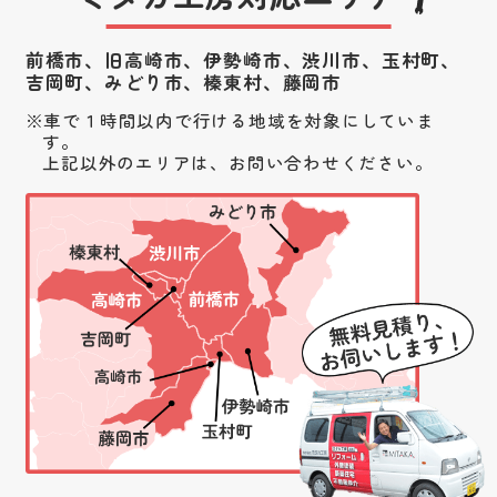
前橋市、旧高崎市、伊勢崎市、渋川市、
玉村町、
吉岡町、みどり市、榛東村、藤岡市
車で１時間以内で行ける地域を対象にしていま
す。
上記以外のエリアは、お問い合わせください。