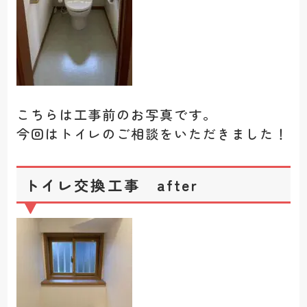
こちらは工事前のお写真です。
今回はトイレのご相談をいただきました！
トイレ交換工事 after