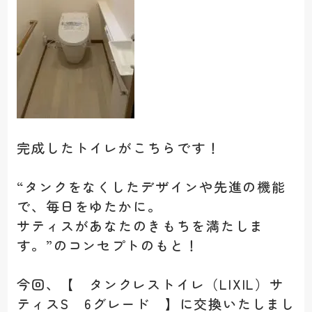
完成したトイレがこちらです！
“タンクをなくしたデザインや先進の機能
で、毎日をゆたかに。
サティスがあなたのきもちを満たしま
す。”のコンセプトのもと！
今回、【 タンクレストイレ（LIXIL）サ
ティスS 6グレード 】に交換いたしまし