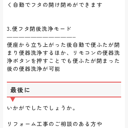
く自動でフタの開け閉めができます
3.便フタ閉後洗浄モード
———————————–
便座から立ち上がった後自動で便ふたが閉
まり便器洗浄するほか、リモコンの便器洗
浄ボタンを押すことでも便ふたが閉まった
後の便器洗浄が可能
最後に
いかがでしたでしょうか。
リフォーム工事のご相談のある方や