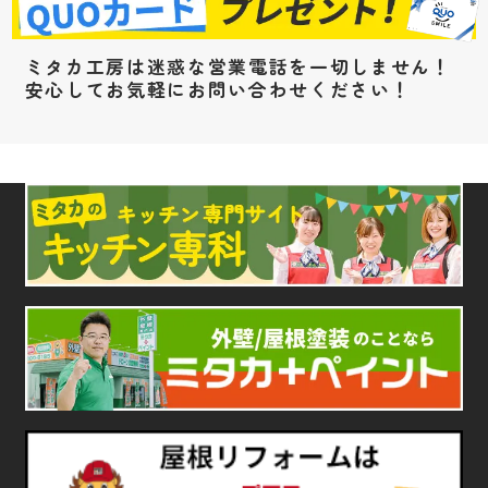
ミタカ工房は迷惑な営業電話を一切しません！
安心してお気軽にお問い合わせください！