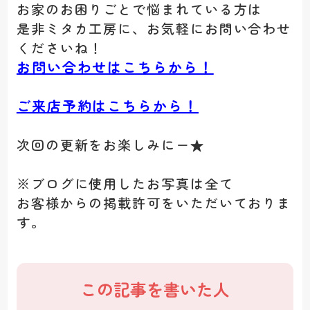
お家のお困りごとで悩まれている方は
是非ミタカ工房に、お気軽にお問い合わせ
くださいね！
お問い合わせはこちらから！
ご来店予約はこちらから！
次回の更新をお楽しみにー★
※ブログに使用したお写真は全て
お客様からの掲載許可をいただいておりま
す。
この記事を書いた人