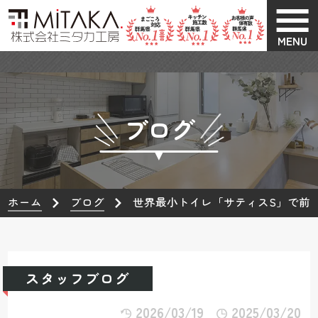
MENU
ブログ
ホーム
ブログ
世界最小トイレ「サティスS」で前
スタッフブログ
2026/03/19
2025/03/20