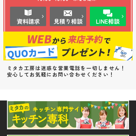
資料請求
見積り相談
LINE相談
ミタカ工房は迷惑な営業電話を一切しません！
安心してお気軽にお問い合わせください！