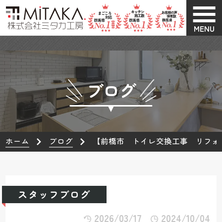
MENU
ブログ
ホーム
ブログ
【前橋市 トイレ交換工事 リフォ
スタッフブログ
2026/03/17
2024/10/04