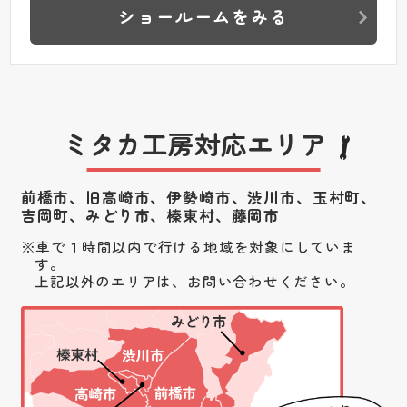
ショールームをみる
ミタカ工房対応エリア
前橋市、旧高崎市、伊勢崎市、渋川市、
玉村町、
吉岡町、みどり市、榛東村、藤岡市
車で１時間以内で行ける地域を対象にしていま
す。
上記以外のエリアは、お問い合わせください。