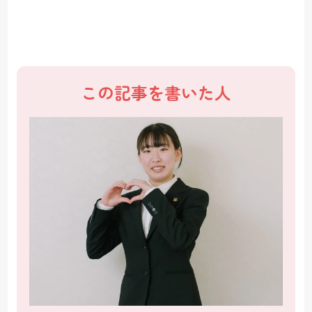
この記事を書いた人