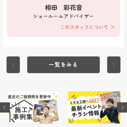
相田 彩花音
ショールームアドバイザー
このスタッフについて
一覧をみる