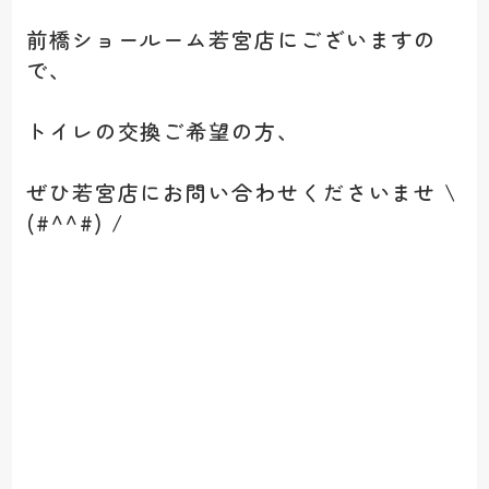
前橋ショールーム若宮店にございますの
で、
トイレの交換ご希望の方、
ぜひ若宮店にお問い合わせくださいませ \
(#^^#) /