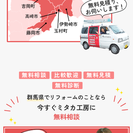
無料相談
比較歓迎
無料見積
無料診断
群馬県
でリフォームのことなら
今すぐミタカ工房に
無料相談