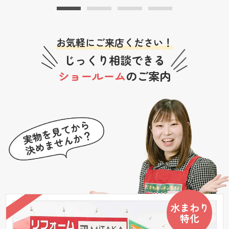
お気軽にご来店ください！
じっくり相談できる
ショールーム
のご案内
水まわり
特化