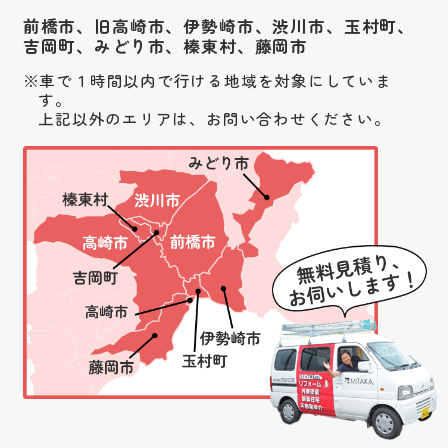
前橋市、旧高崎市、伊勢崎市、渋川市、
玉村町、
吉岡町、みどり市、榛東村、藤岡市
車で１時間以内で行ける地域を対象にしていま
す。
上記以外のエリアは、お問い合わせください。