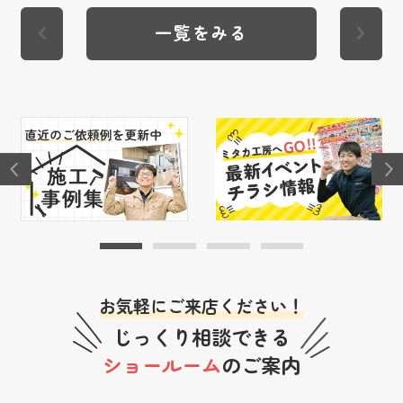
一覧をみる
お気軽にご来店ください！
じっくり相談できる
ショールーム
のご案内