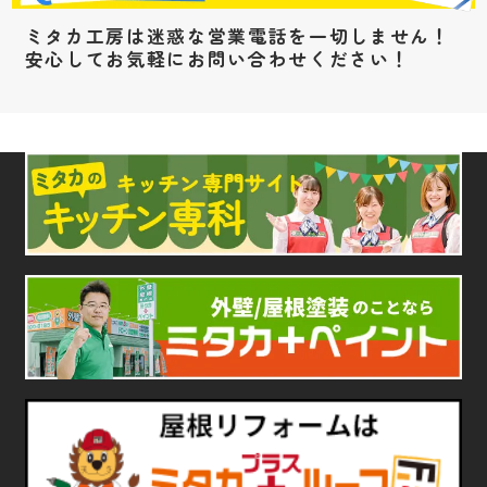
ミタカ工房は迷惑な営業電話を一切しません！
安心してお気軽にお問い合わせください！