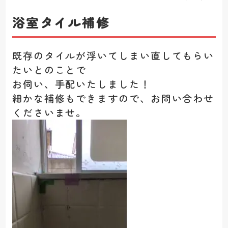
浴室タイル補修
既存のタイルが浮いてしまい直してもらい
たいとのことで
お伺い、手配いたしました！
細かな補修もできますので、お問い合わせ
くださいませ。