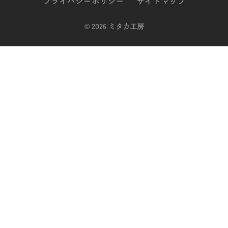
プライバシーポリシー
サイトマップ
©
2026 ミタカ工房