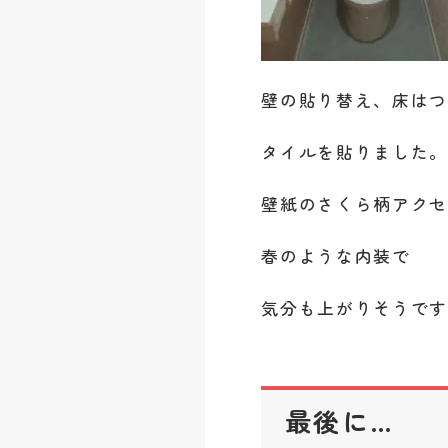
壁の貼り替え、床は
タイルを貼りました
壁紙のさくら柄アクセントが
春のような内装で
気分も上がりそうです
最後に…