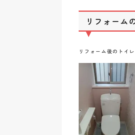
リフォームの魔
リフォーム後のトイ