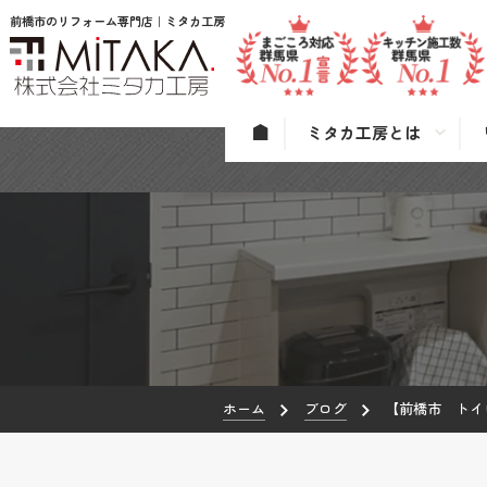
前橋市のリフォーム専門店｜ミタカ工房
ミタカ工房とは
ホーム
ブログ
【前橋市 トイ