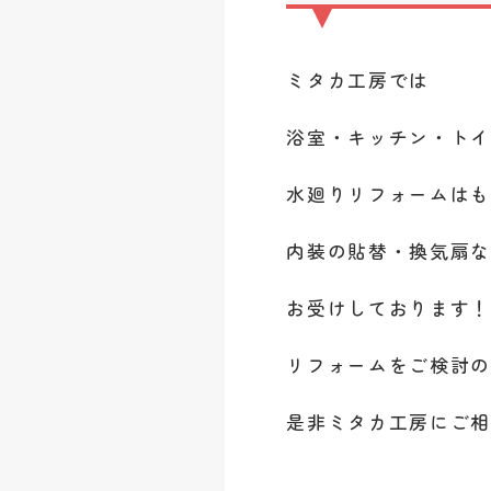
ミタカ工房では
浴室・キッチン・ト
水廻りリフォームは
内装の貼替・換気扇
お受けしております
リフォームをご検討
是非ミタカ工房にご相談く