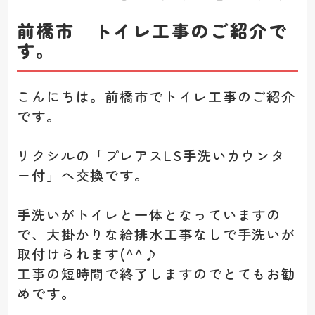
前橋市 トイレ工事のご紹介で
す。
こんにちは。前橋市でトイレ工事のご紹介
です。
リクシルの「プレアスLS手洗いカウンタ
ー付」へ交換です。
手洗いがトイレと一体となっていますの
で、大掛かりな給排水工事なしで手洗いが
取付けられます(^^♪
工事の短時間で終了しますのでとてもお勧
めです。