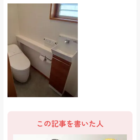
この記事を書いた人