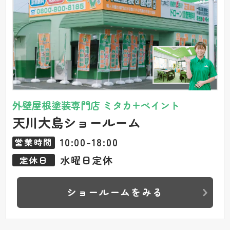
外壁屋根塗装専門店 ミタカ+ペイント
天川大島ショールーム
10:00-18:00
営業時間
水曜日定休
定休日
ショールームをみる