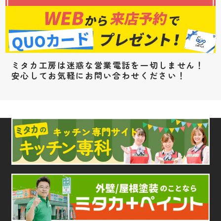
ミタカ工房は迷惑な営業電話を一切しません！
安心してお気軽にお問い合わせください！