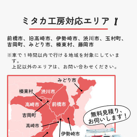
ミタカ工房対応エリア
前橋市、旧高崎市、伊勢崎市、渋川市、
玉村町、
吉岡町、みどり市、榛東村、藤岡市
車で１時間以内で行ける地域を対象にしていま
す。
上記以外のエリアは、お問い合わせください。