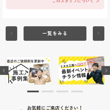
このスタッフについて
一覧をみる
お気軽にご来店ください！