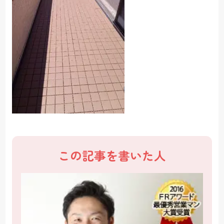
この記事を書いた人