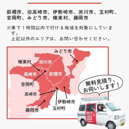
前橋市、旧高崎市、伊勢崎市、渋川市、
玉村町、
吉岡町、みどり市、榛東村、藤岡市
車で１時間以内で行ける地域を対象にしていま
す。
上記以外のエリアは、お問い合わせください。