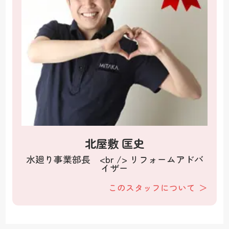
北屋敷 匡史
水廻り事業部長 <br /> リフォームアドバ
イザー
このスタッフについて