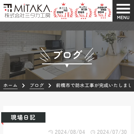
MENU
ブログ
ホーム
ブログ
前橋市で防水工事が完成いたしまし
現場日記
2024/08/04
2024/07/30