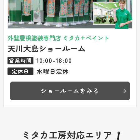
外壁屋根塗装専門店 ミタカ+ペイント
天川大島ショールーム
10:00-18:00
営業時間
水曜日定休
定休日
ショールームをみる
ミタカ工房対応エリア