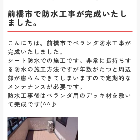
前橋市で防水工事が完成いたし
ました。
こんにちは。前橋市でベランダ防水工事が
完成いたしました。
シート防水での施工です。非常に長持ちす
る防水の施工方法ですが年数がたつと周辺
部が膨らんできてしまいますので定期的な
メンテナンスが必要です。
防水工事後はベランダ用のデッキ材を敷い
て完成です(^^♪