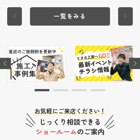
一覧をみる
お気軽にご来店ください！
じっくり相談できる
ショールーム
のご案内