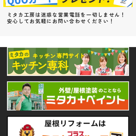
ミタカ工房は迷惑な営業電話を一切しません！
安心してお気軽にお問い合わせください！