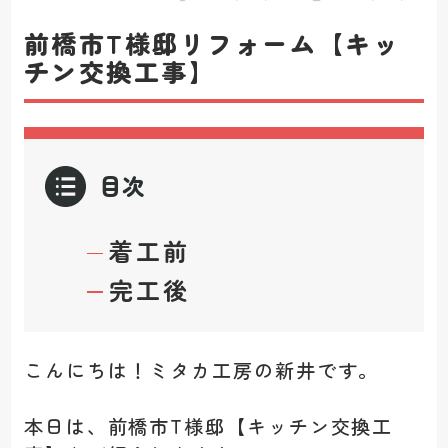
前橋市T様邸リフォーム【キッ
チン交換工事】
目次
着工前
完工後
こんにちは！ミタカ工房の新井です。
本日は、前橋市T様邸【キッチン交換工