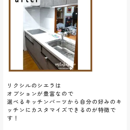
リクシルのシエラは
オプションが豊富なので
選べるキッチンパーツから自分の好みのキ
ッチンにカスタマイズできるのが特徴で
す！