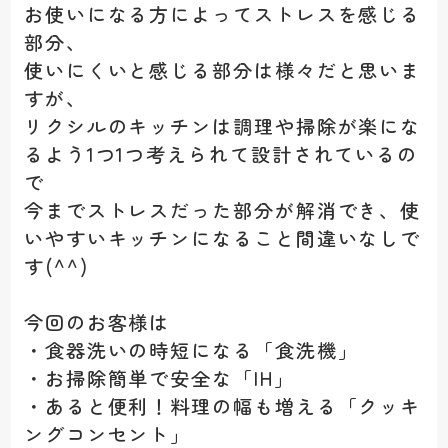
お使いになる方によってストレスを感じる
部分、
使いにくいと感じる部分は様々だと思いま
すが、
リクシルのキッチンは調理や掃除が楽にな
るよう1つ1つ考えられて設計されているの
で
今までストレスだった部分が解消でき、使
いやすいキッチンになること間違いなしで
す(^^)
今回のお客様は
・食器洗いの時短になる「食洗機」
・お掃除簡単で安全な「IH」
・あると便利！料理の幅も増える「クッキ
ングコンセント」