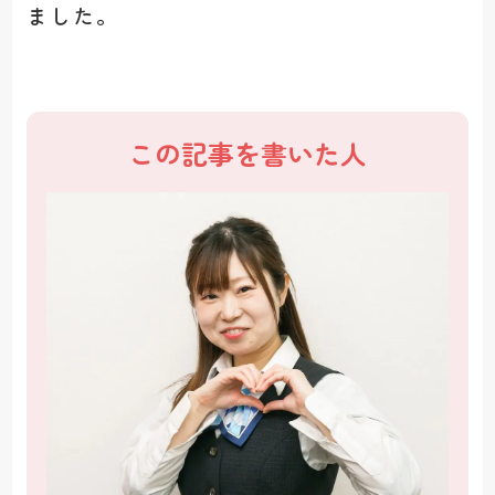
ました。
この記事を書いた人