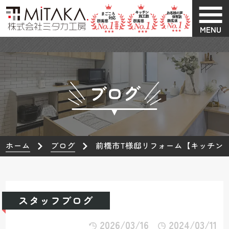
MENU
ブログ
ホーム
ブログ
前橋市T様邸リフォーム【キッチン
スタッフブログ
2026/03/16
2024/03/11