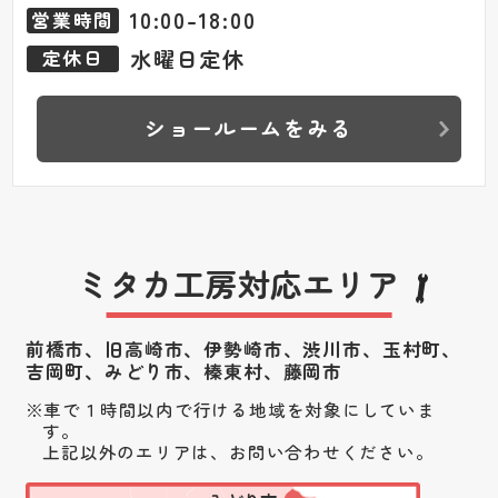
10:00-18:00
営業時間
水曜日定休
定休日
ショールームをみる
ミタカ工房対応エリア
前橋市、旧高崎市、伊勢崎市、渋川市、
玉村町、
吉岡町、みどり市、榛東村、藤岡市
車で１時間以内で行ける地域を対象にしていま
す。
上記以外のエリアは、お問い合わせください。