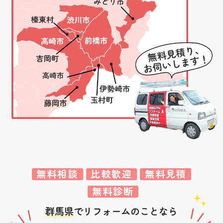
無料相談
比較歓迎
無料見積
無料診断
群馬県
でリフォームのことなら