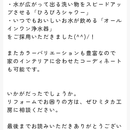
・水が広がって出る洗い物をスピードアッ
プさせる「ひろびろシャワー」
・いつでもおいしいお水が飲める「オール
インワン浄水器」
をご採用いただきました(^^)/！
またカラーバリエーションも豊富なので
家のインテリアに合わせたコーディネート
も可能です。
いかがだったでしょうか。
リフォームでお困りの方は、ぜひミタカ工
房に相談ください。
最後までお読みいただきありがとうござい