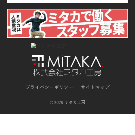
プライバシーポリシー
サイトマップ
©
2026 ミタカ工房