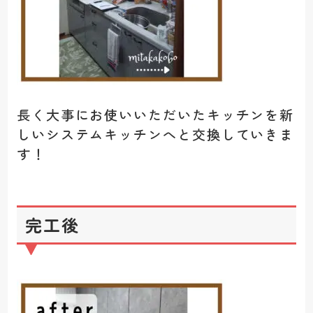
長く大事にお使いいただいたキッチンを新
しいシステムキッチンへと交換していきま
す！
完工後