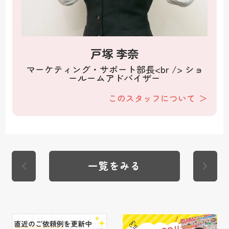
戸塚 李奈
マーケティング・サポート部長<br /> ショ
ールームアドバイザー
このスタッフについて
一覧をみる