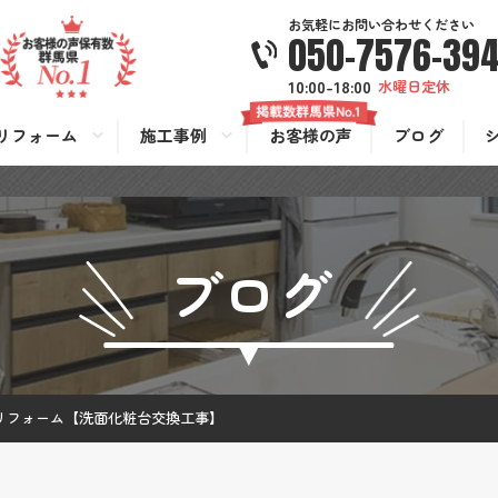
お気軽にお問い合わせください
050-7576-39
10:00-18:00
水曜日定休
リフォーム
施工事例
お客様の声
ブログ
ブログ
リフォーム【洗面化粧台交換工事】