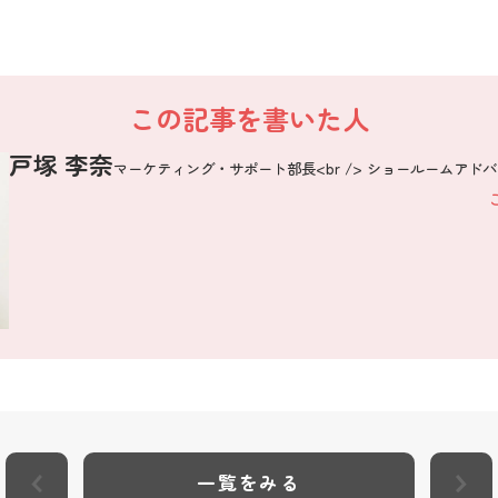
この記事を書いた人
戸塚 李奈
マーケティング・サポート部長<br /> ショールームアド
一覧をみる