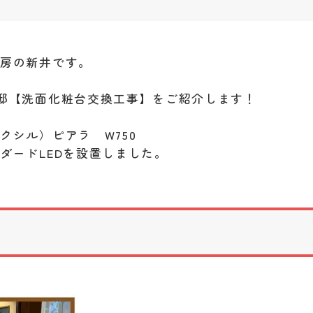
工房の新井です。
邸【洗面化粧台交換工事】をご紹介します！
クシル）ピアラ W750
ダードLEDを設置しました。