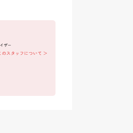
バイザー
このスタッフについて