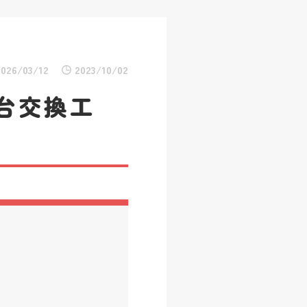
2026/03/12
2023/10/02
台交換工