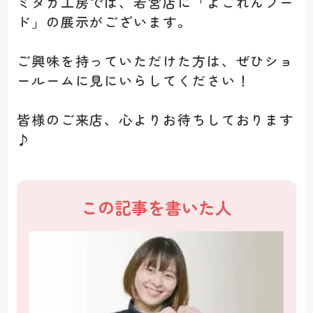
ミタカ工房では、若宮店に「よごれんフー
ド」の展示がございます。
ご興味を持っていただけた方は、ぜひショ
ールームに見にいらしてください！
皆様のご来店、心よりお待ちしております
♪
この記事を書いた人