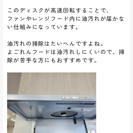
このディスクが高速回転することで、
ファンやレンジフード内に油汚れが届かな
い仕組みになっています。
油汚れの掃除はたいへんですよね。
よごれんフードは油汚れしにくいので、掃
除が苦手な方にもおすすめです。