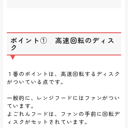
ポイント① 高速回転のディス
ク
１番のポイントは、高速回転するディスク
がついている点です。
一般的に、レンジフードにはファンがつい
ています。
よごれんフードは、ファンの手前に回転デ
ィスクがセットされています。