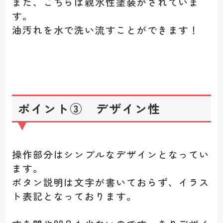
また、こちらは親水性塗装がされていま
す。
油汚れを水で洗い流すことができます！
ポイント③ デザイン性
操作部分はシンプルなデザインとなってい
ます。
ボタン説明は文字が書いておらず、イラス
ト表記となっております。