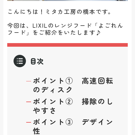
こんにちは！ミタカ工房の橋本です。
今回は、LIXILのレンジフード「よごれん
フード」をご紹介をいたします♪
目次
ポイント① 高速回転
のディスク
ポイント② 掃除のし
やすさ
ポイント③ デザイン
性