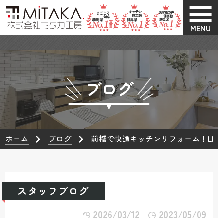
MENU
ブログ
ホーム
ブログ
前橋で快適キッチンリフォーム！LI
スタッフブログ
2026/03/12
2023/05/09