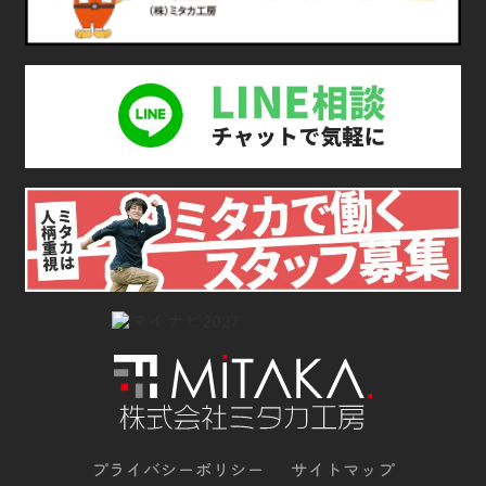
プライバシーポリシー
サイトマップ