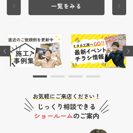
一覧をみる
お気軽にご来店ください！
じっくり相談できる
ショールーム
のご案内