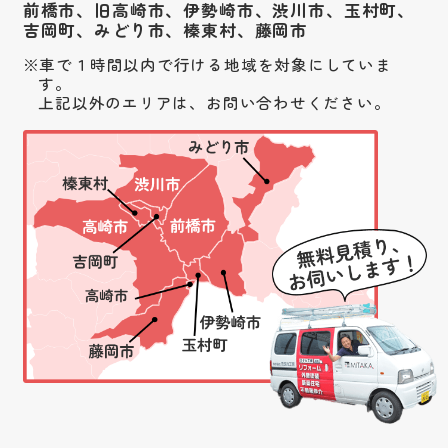
前橋市、旧高崎市、伊勢崎市、渋川市、
玉村町、
吉岡町、みどり市、榛東村、藤岡市
車で１時間以内で行ける地域を対象にしていま
す。
上記以外のエリアは、お問い合わせください。