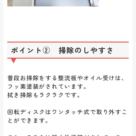
ポイント② 掃除のしやすさ
普段お掃除をする整流板やオイル受けは、
フッ素塗装がされています。
拭き掃除もラクラクです。
回転ディスクはワンタッチ式で取り外すこ
とができます。