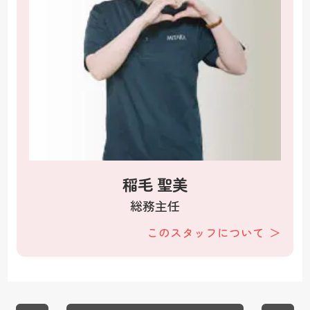
稲毛 聖美
総務主任
このスタッフについて