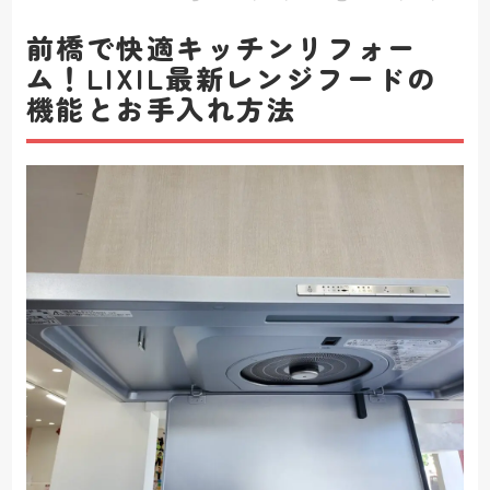
前橋で快適キッチンリフォー
ム！LIXIL最新レンジフードの
機能とお手入れ方法