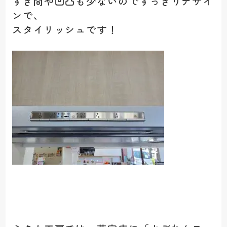
すき間や凹凸も少ないのですっきりデザイ
ンで、
スタイリッシュです！