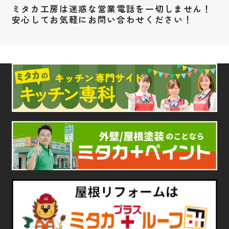
ミタカ工房は迷惑な営業電話を一切しません！
安心してお気軽にお問い合わせください！