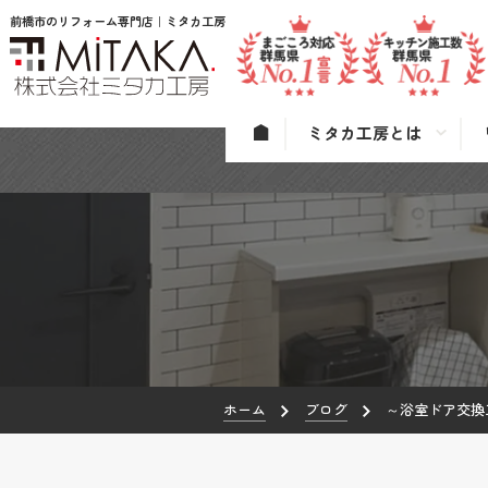
前橋市のリフォーム専門店｜ミタカ工房
ミタカ工房とは
ホーム
ブログ
～浴室ドア交換