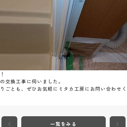
す！
みの交換工事に伺いました。
りごとも、ぜひお気軽にミタカ工房にお問い合わせくだ
一覧をみる