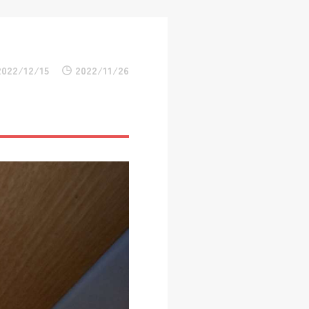
2022/12/15
2022/11/26