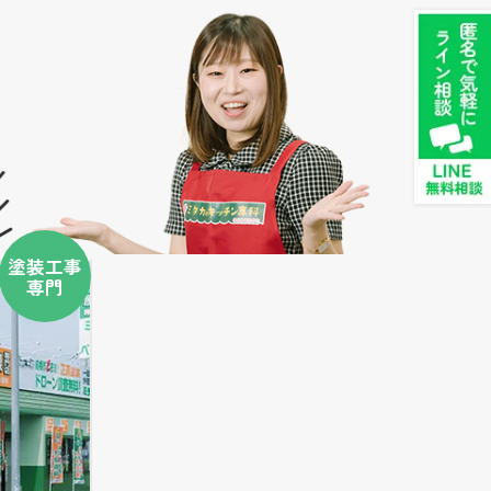
塗装工事
専門