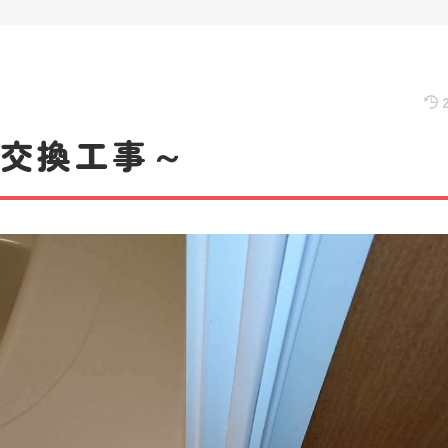
ア交換工事～