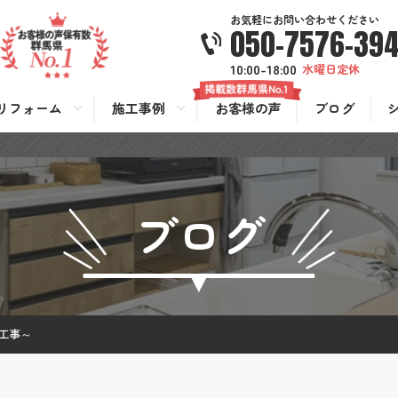
お気軽にお問い合わせください
050-7576-39
10:00-18:00
水曜日定休
リフォーム
施工事例
お客様の声
ブログ
ブログ
工事～