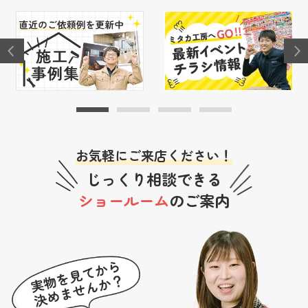
お気軽にご来店ください！
じっくり相談できる
ショールーム
のご案内