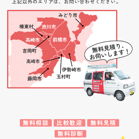
上記以外のエリアは、お問い合わせください。
無料相談
比較歓迎
無料見積
無料診断