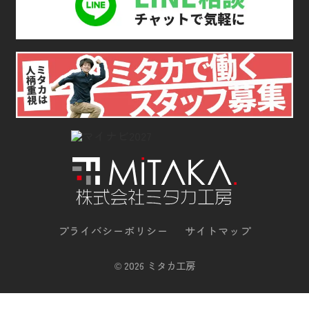
プライバシーポリシー
サイトマップ
©
2026 ミタカ工房