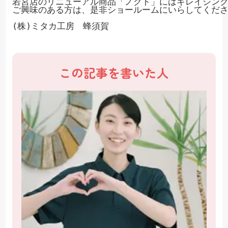
若宮店のリニューアル商品「ノクト」にはキレイシンク
ご興味のある方は、是非ショールームにいらしてください(*
(株)ミタカ工房　蜂須賀
この記事を書いた人