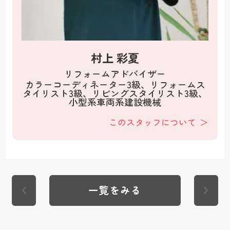
村上 彩夏
リフォームアドバイザー
カラーコーディネーター3級、リフォームス
タイリスト3級、リビングスタイリスト3級、
小型系車両系建設機械
このスタッフについて
一覧をみる