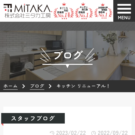
MENU
ブログ
ホーム
ブログ
キッチン リニューアル！
スタッフブログ
2023/02/22
2022/09/22