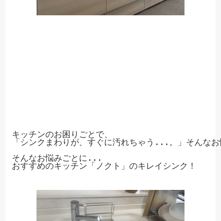
キッチンのお困りごとで、

「シンクまわりが、すぐに汚れちゃう...。」そんなお
そんなお悩みごとに...

おすすめのキッチン「ノクト」のキレイシンク！