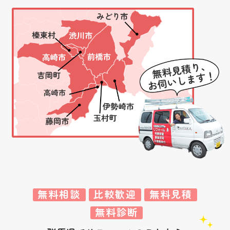
無料相談
比較歓迎
無料見積
無料診断