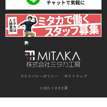
プライバシーポリシー
サイトマップ
©
2026 ミタカ工房