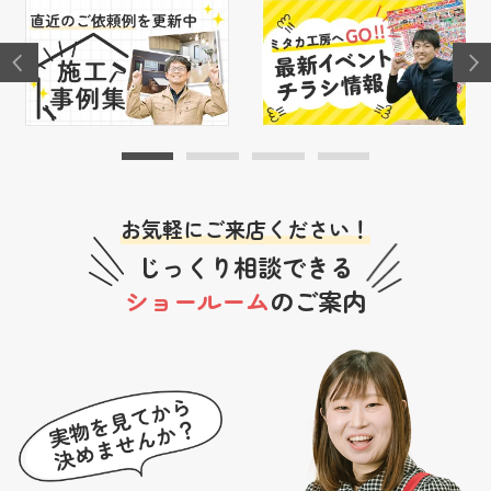
お気軽にご来店ください！
じっくり相談できる
ショールーム
のご案内