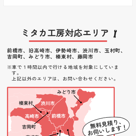
ミタカ工房対応エリア
前橋市、旧高崎市、伊勢崎市、渋川市、
玉村町、
吉岡町、みどり市、榛東村、藤岡市
車で１時間以内で行ける地域を対象にしていま
す。
上記以外のエリアは、お問い合わせください。