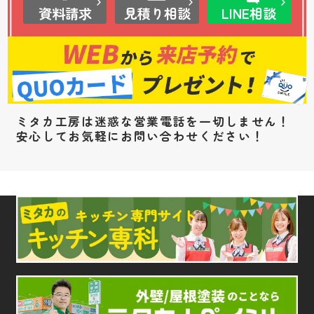
資料請求
見積り相談
LINE相談
ミタカ工房は迷惑な営業電話を一切しません！
安心してお気軽にお問い合わせください！