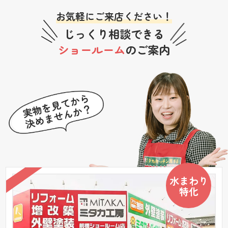
お気軽にご来店ください！
じっくり相談できる
ショールーム
のご案内
水まわり
特化