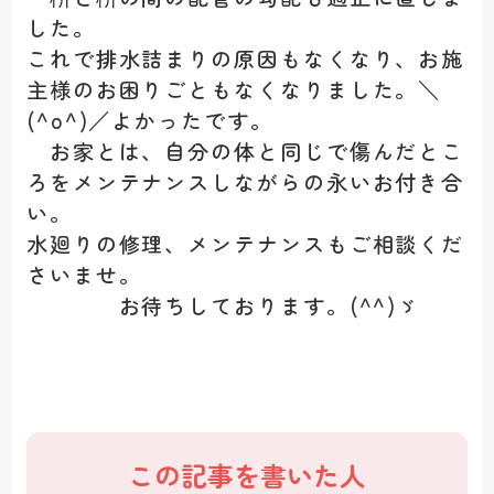
した。
これで排水詰まりの原因もなくなり、お施
主様のお困りごともなくなりました。＼
(^o^)／よかったです。
お家とは、自分の体と同じで傷んだとこ
ろをメンテナンスしながらの永いお付き合
い。
水廻りの修理、メンテナンスもご相談くだ
さいませ。
お待ちしております。(^^)ゞ
この記事を書いた人