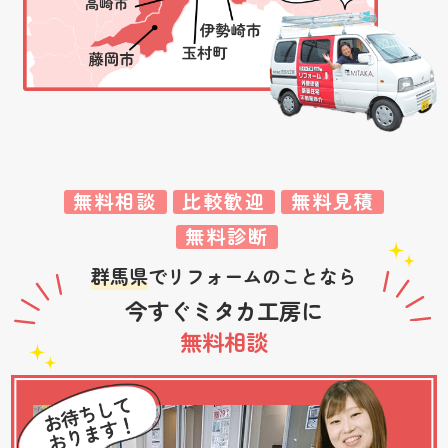
無料相談
比較歓迎
無料見積
無料診断
群馬県
でリフォームのことなら
今すぐミタカ工房に
無料相談