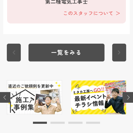
第二種電気工事士
このスタッフについて
一覧をみる