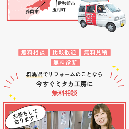
無料相談
比較歓迎
無料見積
無料診断
群馬県
でリフォームのことなら
今すぐミタカ工房に
無料相談