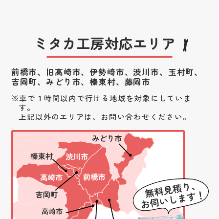
ミタカ工房対応エリア
前橋市、旧高崎市、伊勢崎市、渋川市、
玉村町、
吉岡町、みどり市、榛東村、藤岡市
車で１時間以内で行ける地域を対象にしていま
す。
上記以外のエリアは、お問い合わせください。