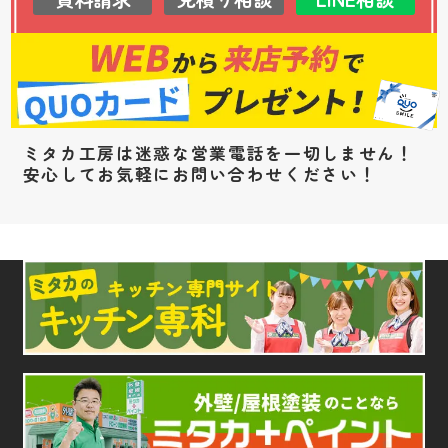
ミタカ工房は迷惑な営業電話を一切しません！
安心してお気軽にお問い合わせください！