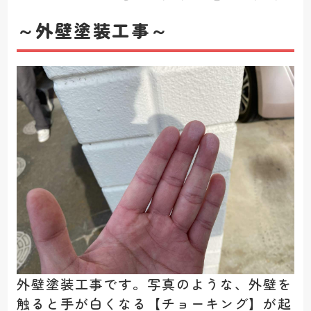
～外壁塗装工事～
外壁塗装工事です。写真のような、外壁を
触ると手が白くなる【チョーキング】が起