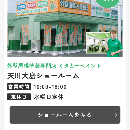
外壁屋根塗装専門店 ミタカ+ペイント
天川大島ショールーム
10:00-18:00
営業時間
水曜日定休
定休日
ショールームをみる